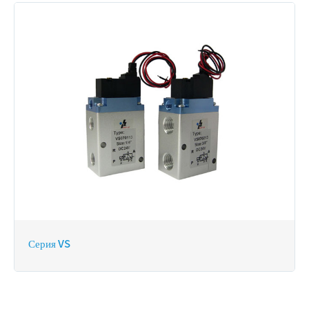
Серия VS