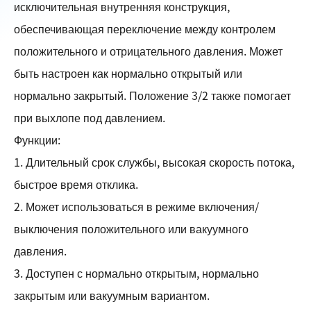
исключительная внутренняя конструкция,
обеспечивающая переключение между контролем
положительного и отрицательного давления. Может
быть настроен как нормально открытый или
нормально закрытый. Положение 3/2 также помогает
при выхлопе под давлением.
Функции:
1. Длительный срок службы, высокая скорость потока,
быстрое время отклика.
2. Может использоваться в режиме включения/
выключения положительного или вакуумного
давления.
3. Доступен с нормально открытым, нормально
закрытым или вакуумным вариантом.