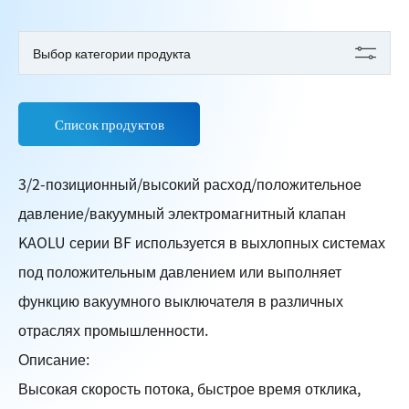
Выбор категории продукта
Список продуктов
3/2-позиционный/высокий расход/положительное
давление/вакуумный электромагнитный клапан
KAOLU серии BF используется в выхлопных системах
под положительным давлением или выполняет
функцию вакуумного выключателя в различных
отраслях промышленности.
Описание:
Высокая скорость потока, быстрое время отклика,