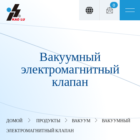
0
Панель управления cookies
Вакуумный
электромагнитный
клапан
ДОМОЙ
ПРОДУКТЫ
ВАКУУМ
ВАКУУМНЫЙ
ЭЛЕКТРОМАГНИТНЫЙ КЛАПАН