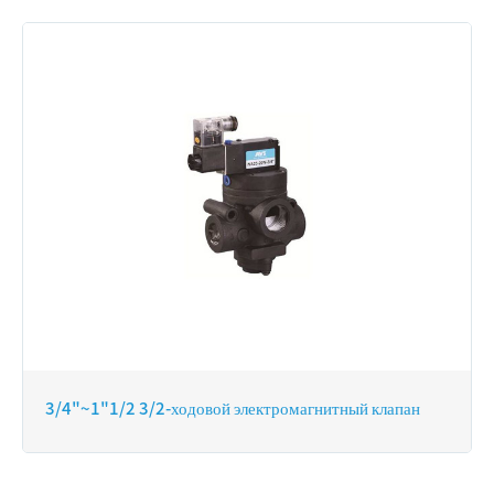
3/4"~1"1/2 3/2-ходовой электромагнитный клапан