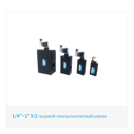
1/4"~1" 3/2-ходовой электромагнитный клапан