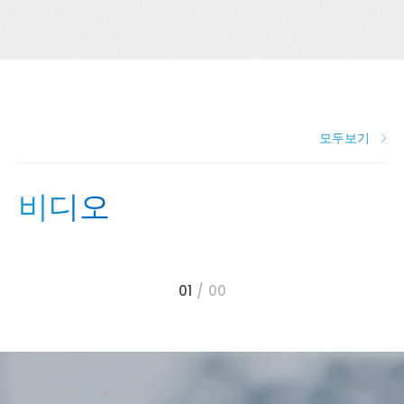
모두보기
비디오
0
1
00