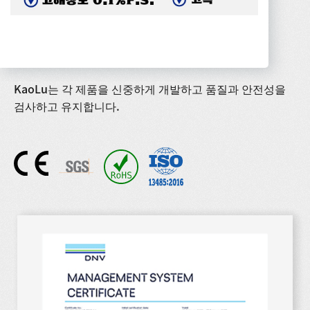
품질
인증
KaoLu는 각 제품을 신중하게 개발하고 품질과 안전성을
검사하고 유지합니다.