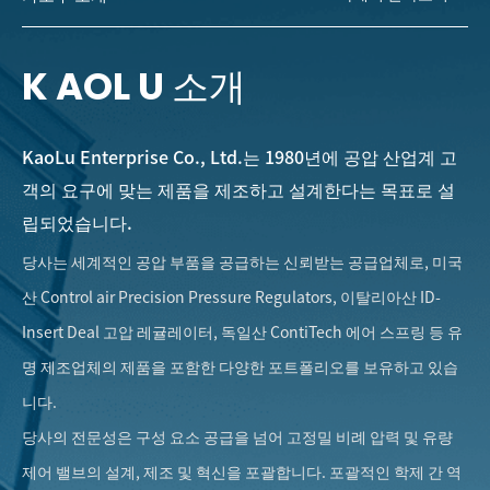
K AOL U 소개
KaoLu Enterprise Co., Ltd.는 1980년에 공압 산업계 고
객의 요구에 맞는 제품을 제조하고 설계한다는 목표로 설
립되었습니다.
당사는 세계적인 공압 부품을 공급하는 신뢰받는 공급업체로, 미국
산 Control air Precision Pressure Regulators, 이탈리아산 ID-
Insert Deal 고압 레귤레이터, 독일산 ContiTech 에어 스프링 등 유
명 제조업체의 제품을 포함한 다양한 포트폴리오를 보유하고 있습
니다.
당사의 전문성은 구성 요소 공급을 넘어 고정밀 비례 압력 및 유량
제어 밸브의 설계, 제조 및 혁신을 포괄합니다. 포괄적인 학제 간 역