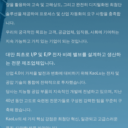
량을 활용하여 고속 및 고해상도, 그리고 완전히 디지털화된 최첨단
솔루션을 제공하여 프로세스 및 산업 자동화의 요구 사항을 충족합
니다.
우리의 궁극적인 목표는 고객, 공급업체, 임직원, 사회에 기여하는
지속 가능하고 가치 있는 기업이 되는 것입니다.
대만 최초로 I/P 및 E/P 전자 비례 밸브를 설계하고 생산하
는 전문 제조업체입니다.
산업 4.0이 가져올 발전과 변화에 대비하기 위해 KaoLu는 전자 및
공압 기술의 통합에 전략적으로 투자했습니다.
당사는 지능형 공압 부품의 지속적인 개발에 전념하고 있으며, 지난
40년 동안 고도로 숙련된 전문가들로 구성된 강력한 팀을 꾸준히 구
축해 왔습니다.
KaoLu의 세 가지 핵심 강점은 최첨단 혁신, 일관되고 고급스러운
품질, 다양한 제품 라인입니다.