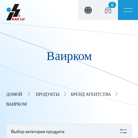
0
Панель управления cookies
Ваирком
ДОМОЙ
ПРОДУКТЫ
БРЕНД АГЕНТСТВА
ВАИРКОМ
Выбор категории продукта