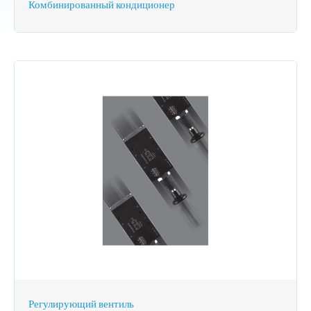
Комбинированный кондиционер
Регулирующий вентиль