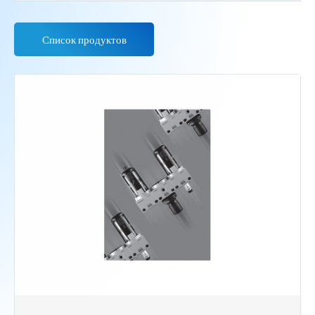
Список продуктов