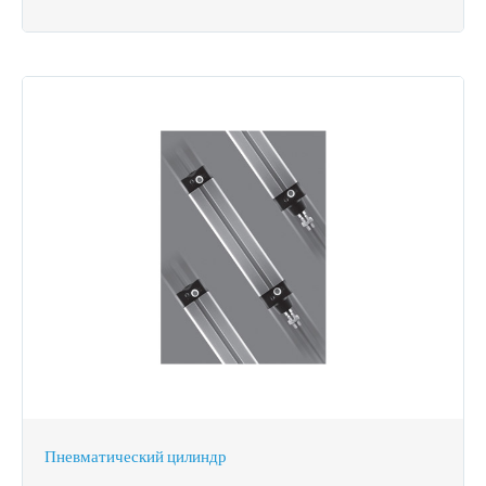
Пневматический цилиндр