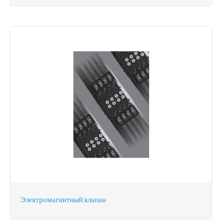
Электромагнитный клапан