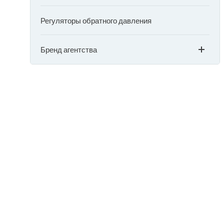
Регуляторы обратного давления
Бренд агентства