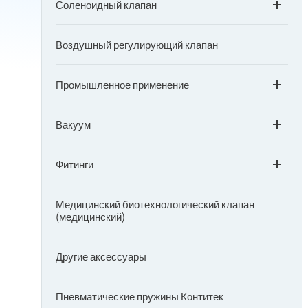
Соленоидный клапан
Воздушный регулирующий клапан
Промышленное применение
Вакуум
Фитинги
Медицинский биотехнологический клапан
(медицинский)
Другие аксессуары
Пневматические пружины Контитек