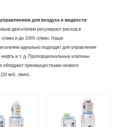
правлением для воздуха и жидкости:
вым двигателем регулируют расход в
0 л/мин и до 1000 л/мин. Наши
игателем идеально подходят для управления
, нефть и т. д. Пропорциональные клапаны
е обладают преимуществами низкого
20 мл). /мин).