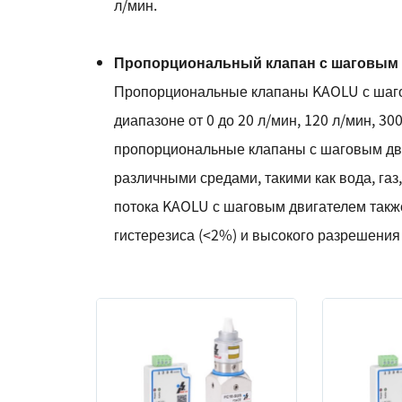
л/мин.
Пропорциональный клапан с шаговым у
Пропорциональные клапаны KAOLU с шаго
диапазоне от 0 до 20 л/мин, 120 л/мин, 30
пропорциональные клапаны с шаговым дв
различными средами, такими как вода, газ
потока KAOLU с шаговым двигателем такж
гистерезиса (<2%) и высокого разрешения (