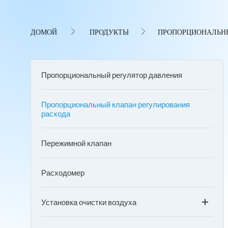
ДОМОЙ
ПРОДУКТЫ
ПРОПОРЦИОНАЛЬНЫ
Пропорциональный регулятор давления
Пропорциональный клапан регулирования
расхода
Пережимной клапан
Расходомер
Установка очистки воздуха