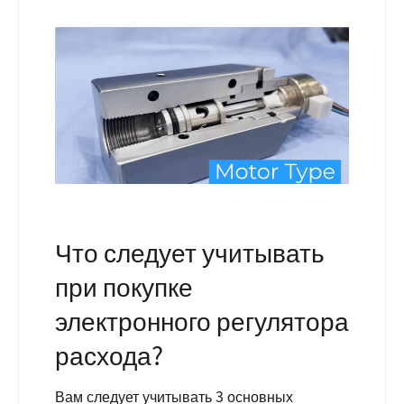
Что следует учитывать
при покупке
электронного регулятора
расхода?
Вам следует учитывать 3 основных