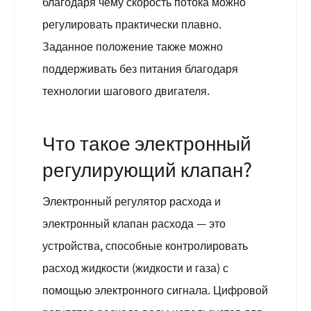
благодаря чему скорость потока можно
регулировать практически плавно.
Заданное положение также можно
поддерживать без питания благодаря
технологии шагового двигателя.
Что такое электронный
регулирующий клапан?
Электронный регулятор расхода и
электронный клапан расхода — это
устройства, способные контролировать
расход жидкости (жидкости и газа) с
помощью электронного сигнала. Цифровой