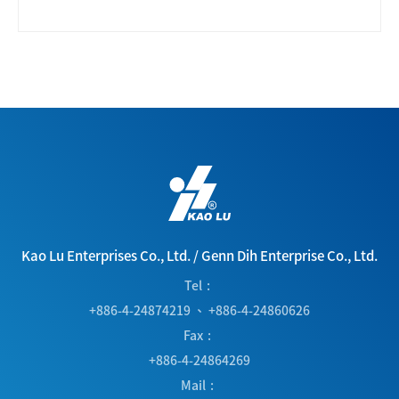
Kao Lu Enterprises Co., Ltd.
/
Genn Dih Enterprise Co., Ltd.
Tel
+886-4-24874219
、
+886-4-24860626
Fax
+886-4-24864269
Mail