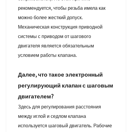
рекомендуется, чтобы резьба имела как
можно более жесткий допуск.
Механическая конструкция приводной
системы с приводом от шагового
двигателя является обязательным
условием работы клапана.
Далее, что такое электронный
регулирующий клапан с шаговым
двигателем?
Здесь для регулирования расстояния
между иглой и седлом клапана
используется шаговый двигатель. Рабочие