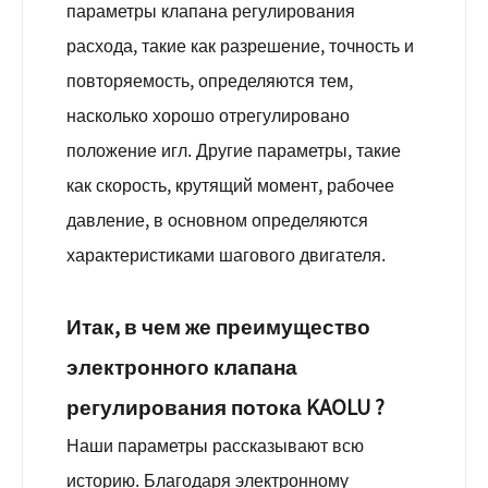
параметры клапана регулирования
расхода, такие как разрешение, точность и
повторяемость, определяются тем,
насколько хорошо отрегулировано
положение игл. Другие параметры, такие
как скорость, крутящий момент, рабочее
давление, в основном определяются
характеристиками шагового двигателя.
Итак, в чем же преимущество
электронного клапана
регулирования потока KAOLU ?
Наши параметры рассказывают всю
историю. Благодаря электронному