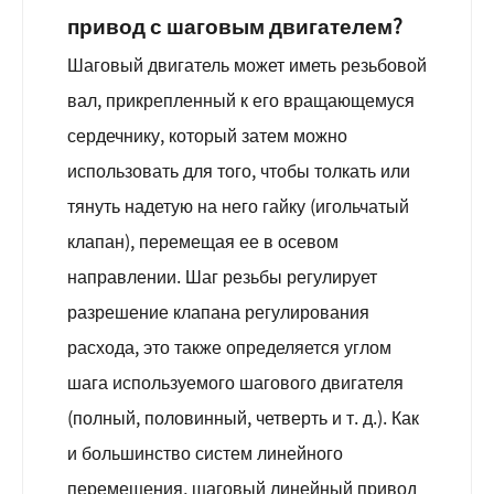
привод с шаговым двигателем?
Шаговый двигатель может иметь резьбовой
вал, прикрепленный к его вращающемуся
сердечнику, который затем можно
использовать для того, чтобы толкать или
тянуть надетую на него гайку (игольчатый
клапан), перемещая ее в осевом
направлении. Шаг резьбы регулирует
разрешение клапана регулирования
расхода, это также определяется углом
шага используемого шагового двигателя
(полный, половинный, четверть и т. д.). Как
и большинство систем линейного
перемещения, шаговый линейный привод