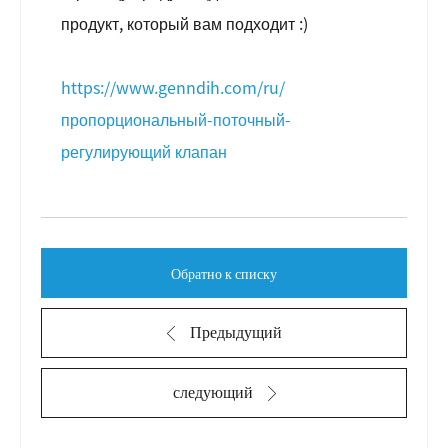
продукт, который вам подходит :)
https://www.genndih.com/ru/
пропорциональный-поточный-
регулирующий клапан
Обратно к списку
Предыдущий
следующий