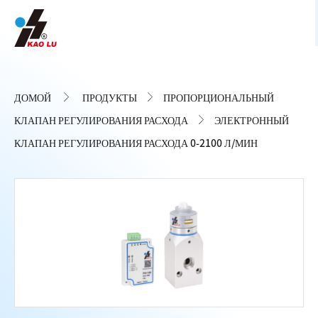
Панель управления cookies
ДОМОЙ
ПРОДУКТЫ
ПРОПОРЦИОНАЛЬНЫЙ
КЛАПАН РЕГУЛИРОВАНИЯ РАСХОДА
ЭЛЕКТРОННЫЙ
КЛАПАН РЕГУЛИРОВАНИЯ РАСХОДА 0-2100 Л/МИН