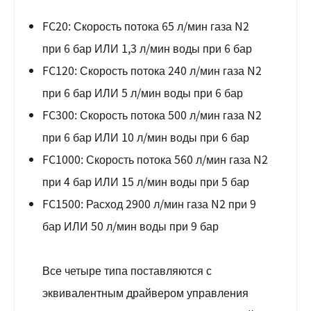
FC20: Скорость потока 65 л/мин газа N2
при 6 бар ИЛИ 1,3 л/мин воды при 6 бар
FC120: Скорость потока 240 л/мин газа N2
при 6 бар ИЛИ 5 л/мин воды при 6 бар
FC300: Скорость потока 500 л/мин газа N2
при 6 бар ИЛИ 10 л/мин воды при 6 бар
FC1000: Скорость потока 560 л/мин газа N2
при 4 бар ИЛИ 15 л/мин воды при 5 бар
FC1500: Расход 2900 л/мин газа N2 при 9
бар ИЛИ 50 л/мин воды при 9 бар
Все четыре типа поставляются с
эквивалентным драйвером управления