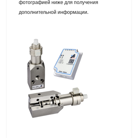
фотографией ниже для получения
дополнительной информации.