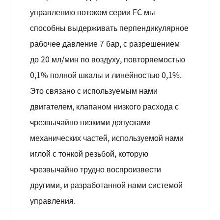
управлению потоком серии FC мы
способны выдерживать перпендикулярное
рабочее давление 7 бар, с разрешением
до 20 мл/мин по воздуху, повторяемостью
0,1% полной шкалы и линейностью 0,1%.
Это связано с используемым нами
двигателем, клапаном низкого расхода с
чрезвычайно низкими допусками
механических частей, используемой нами
иглой с тонкой резьбой, которую
чрезвычайно трудно воспроизвести
другими, и разработанной нами системой
управления.