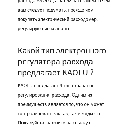
расхода KAOLU , а затем расскажем, о чем
вам следует подумать, прежде чем
покупать электрический расходомер.
регулирующие клапаны.
Какой тип электронного
регулятора расхода
предлагает KAOLU ?
KAOLU предлагает 4 типа клапанов
регулирования расхода. Одним из
преимуществ является то, что он может
контролировать как газ, так и жидкость.
Пожалуйста, нажмите на ссылку с