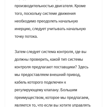
производительностью двигателя. Кроме
того, поскольку системе движения
необходимо преодолеть начальную
инерцию, следует учитывать начальную
точку потока.
Затем следует система контроля, где вы
должны проверить, какой тип системы
контроля предлагают поставщики? Здесь
мы предоставляем внешний привод,
кабель которого подключен к
регулирующему клапану. Большим
преимуществом, которое мы предлагаем,
является то, что если вы хотите управлять