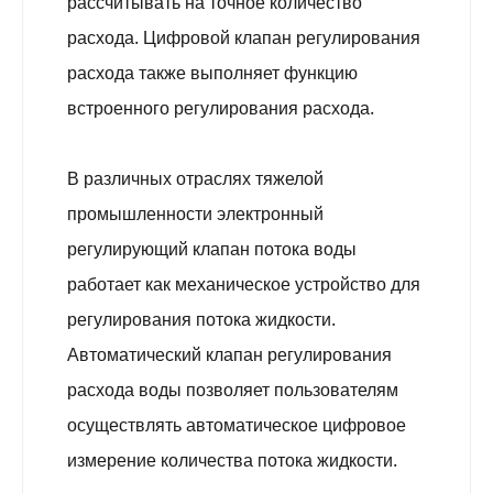
рассчитывать на точное количество
расхода. Цифровой клапан регулирования
расхода также выполняет функцию
встроенного регулирования расхода.
В различных отраслях тяжелой
промышленности электронный
регулирующий клапан потока воды
работает как механическое устройство для
регулирования потока жидкости.
Автоматический клапан регулирования
расхода воды позволяет пользователям
осуществлять автоматическое цифровое
измерение количества потока жидкости.