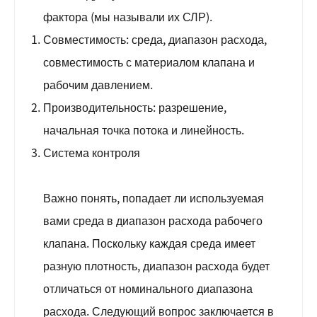
фактора (мы называли их СЛР).
Совместимость: среда, диапазон расхода,
совместимость с материалом клапана и
рабочим давлением.
Производительность: разрешение,
начальная точка потока и линейность.
Система контроля
Важно понять, попадает ли используемая
вами среда в диапазон расхода рабочего
клапана. Поскольку каждая среда имеет
разную плотность, диапазон расхода будет
отличаться от номинального диапазона
расхода. Следующий вопрос заключается в