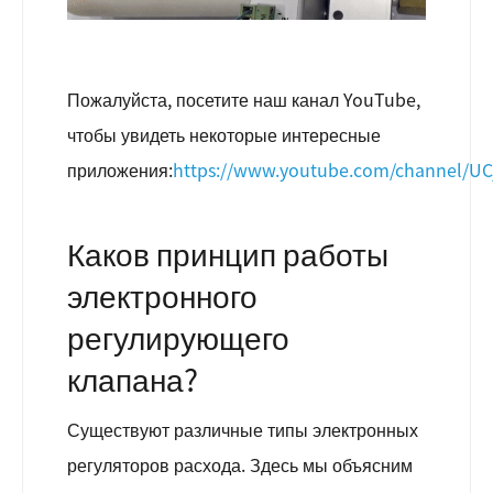
Пожалуйста, посетите наш канал YouTube,
чтобы увидеть некоторые интересные
приложения:
https://www.youtube.com/channel/U
Каков принцип работы
электронного
регулирующего
клапана?
Существуют различные типы электронных
регуляторов расхода. Здесь мы объясним