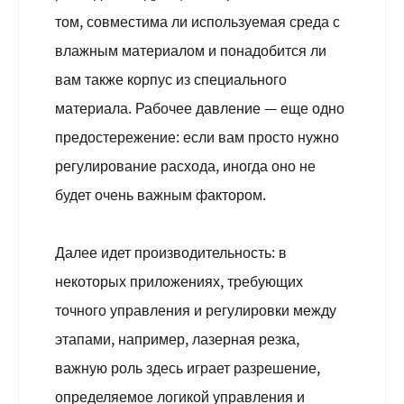
том, совместима ли используемая среда с
влажным материалом и понадобится ли
вам также корпус из специального
материала. Рабочее давление — еще одно
предостережение: если вам просто нужно
регулирование расхода, иногда оно не
будет очень важным фактором.
Далее идет производительность: в
некоторых приложениях, требующих
точного управления и регулировки между
этапами, например, лазерная резка,
важную роль здесь играет разрешение,
определяемое логикой управления и