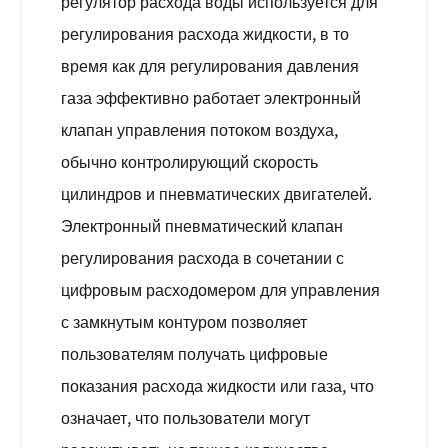
регулятор расхода воды используется для
регулирования расхода жидкости, в то
время как для регулирования давления
газа эффективно работает электронный
клапан управления потоком воздуха,
обычно контролирующий скорость
цилиндров и пневматических двигателей.
Электронный пневматический клапан
регулирования расхода в сочетании с
цифровым расходомером для управления
с замкнутым контуром позволяет
пользователям получать цифровые
показания расхода жидкости или газа, что
означает, что пользователи могут