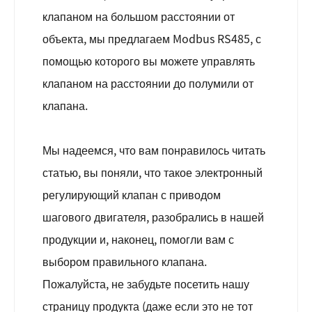
клапаном на большом расстоянии от
объекта, мы предлагаем Modbus RS485, с
помощью которого вы можете управлять
клапаном на расстоянии до полумили от
клапана.
Мы надеемся, что вам понравилось читать
статью, вы поняли, что такое электронный
регулирующий клапан с приводом
шагового двигателя, разобрались в нашей
продукции и, наконец, помогли вам с
выбором правильного клапана.
Пожалуйста, не забудьте посетить нашу
страницу продукта (даже если это не тот