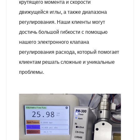
крутящего момента и скорости
движущейся иглы, а также диапазона
регулирования. Наши клиенты могут
достичь большой гибкости с помощью
нашего электронного клапана
регулирования расхода, который помогает
клиентам решать сложные и уникальные
проблемы.