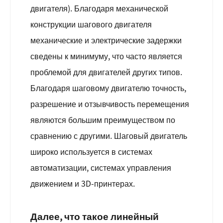
двигателя). Благодаря механической
конструкции шагового двигателя
механические и электрические задержки
сведены к минимуму, что часто является
проблемой для двигателей других типов.
Благодаря шаговому двигателю точность,
разрешение и отзывчивость перемещения
являются большим преимуществом по
сравнению с другими. Шаговый двигатель
широко используется в системах
автоматизации, системах управления
движением и 3D-принтерах.
Далее, что такое линейный