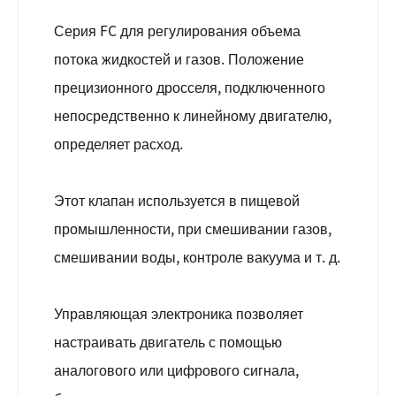
Серия FC для регулирования объема
потока жидкостей и газов. Положение
прецизионного дросселя, подключенного
непосредственно к линейному двигателю,
определяет расход.
Этот клапан используется в пищевой
промышленности, при смешивании газов,
смешивании воды, контроле вакуума и т. д.
Управляющая электроника позволяет
настраивать двигатель с помощью
аналогового или цифрового сигнала,