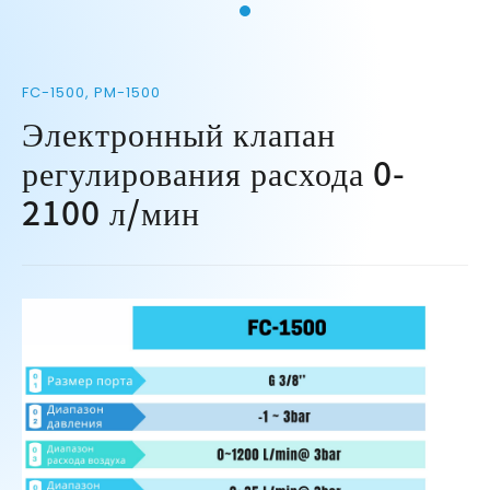
FC-1500, PM-1500
Электронный клапан
регулирования расхода 0-
2100 л/мин