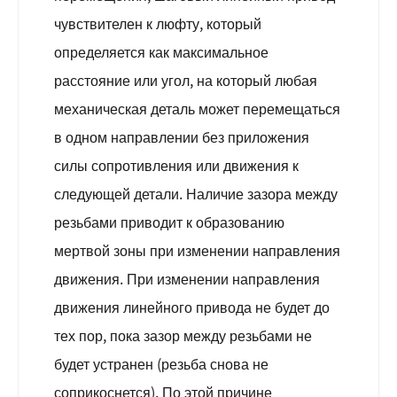
чувствителен к люфту, который
определяется как максимальное
расстояние или угол, на который любая
механическая деталь может перемещаться
в одном направлении без приложения
силы сопротивления или движения к
следующей детали. Наличие зазора между
резьбами приводит к образованию
мертвой зоны при изменении направления
движения. При изменении направления
движения линейного привода не будет до
тех пор, пока зазор между резьбами не
будет устранен (резьба снова не
соприкоснется). По этой причине