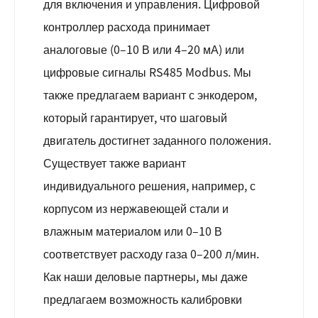
для включения и управления. Цифровой
контроллер расхода принимает
аналоговые (0–10 В или 4–20 мА) или
цифровые сигналы RS485 Modbus. Мы
также предлагаем вариант с энкодером,
который гарантирует, что шаговый
двигатель достигнет заданного положения.
Существует также вариант
индивидуального решения, например, с
корпусом из нержавеющей стали и
влажным материалом или 0–10 В
соответствует расходу газа 0–200 л/мин.
Как наши деловые партнеры, мы даже
предлагаем возможность калибровки