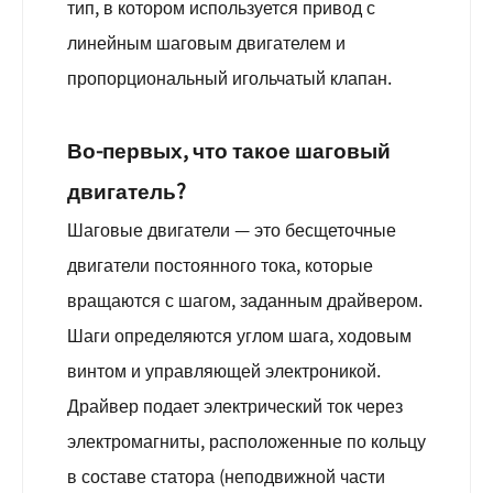
тип, в котором используется привод с
линейным шаговым двигателем и
пропорциональный игольчатый клапан.
Во-первых, что такое шаговый
двигатель?
Шаговые двигатели — это бесщеточные
двигатели постоянного тока, которые
вращаются с шагом, заданным драйвером.
Шаги определяются углом шага, ходовым
винтом и управляющей электроникой.
Драйвер подает электрический ток через
электромагниты, расположенные по кольцу
в составе статора (неподвижной части