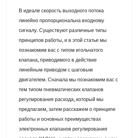
В идеале скорость выходного потока
линейно пропорциональна входному
сигналу. Существуют различные типы
принципов работы, и в этой статье мы
познакомим вас с типом игольчатого
клапана, приводимого в действие
линейным приводом с шаговым
двигателем. Сначала мы познакомим вас с
тем типом пневматических клапанов
регулирования расхода, который мы
предлагаем, затем расскажем о принципе
работы и основных преимуществах
электронных клапанов регулирования