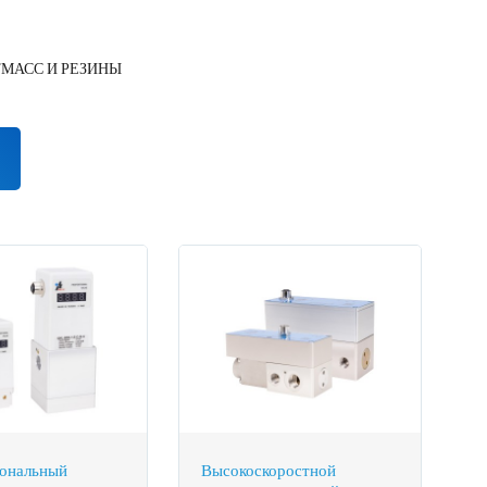
МАСС И РЕЗИНЫ
ональный
Высокоскоростной