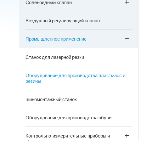
Соленоидный клапан
Воздушный регулирующий клапан
Промышленное применение
Станок для лазерной резки
Оборудование для производства пластмасс и
резины
шиномонтажный станок
Оборудование для производства обуви
Контрольно-измерительные приборы и