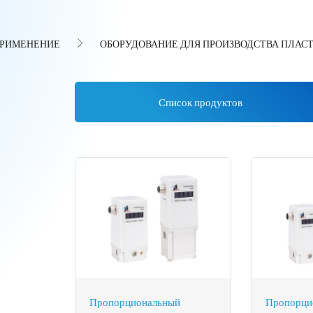
РИМЕНЕНИЕ
ОБОРУДОВАНИЕ ДЛЯ ПРОИЗВОДСТВА ПЛАСТ
Список продуктов
Пропорциональный
Пропорци