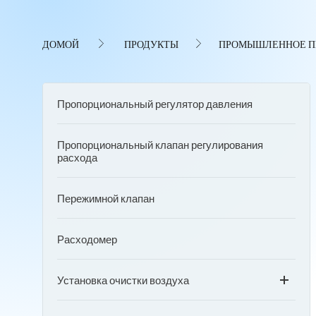
ДОМОЙ
ПРОДУКТЫ
ПРОМЫШЛЕННОЕ П
Пропорциональный регулятор давления
Пропорциональный клапан регулирования
расхода
Пережимной клапан
Расходомер
Установка очистки воздуха