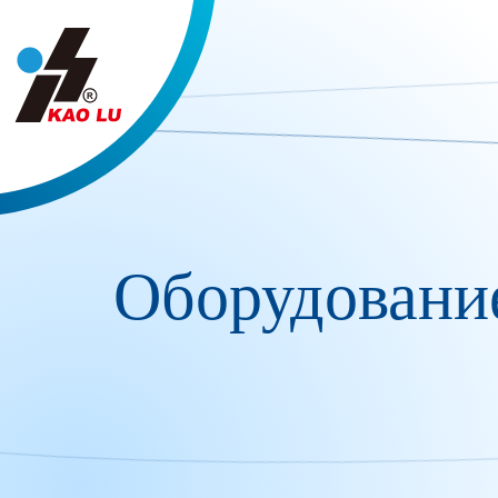
Панель управления cookies
Оборудование