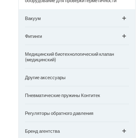
оборудование для проверки герметичности
Вакуум
Фитинги
Медицинский биотехнологический клапан
(медицинский)
Другие аксессуары
Пневматические пружины Контитек
Регуляторы обратного давления
Бренд агентства