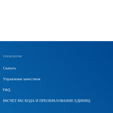
технология
Скачать
Управление качеством
FAQ
РАСЧЕТ РАСХОДА И ПРЕОБРАЗОВАНИЕ ЕДИНИЦ