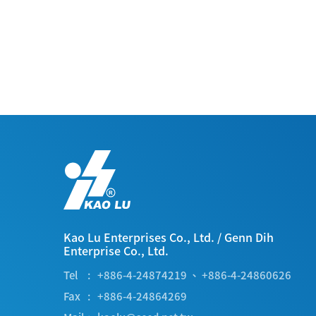
Kao Lu Enterprises Co., Ltd.
/
Genn Dih
Enterprise Co., Ltd.
Tel
+886-4-24874219
、
+886-4-24860626
Fax
+886-4-24864269