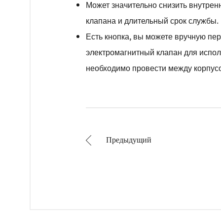
Может значительно снизить внутрен
клапана и длительный срок службы.
Есть кнопка, вы можете вручную пе
электромагнитный клапан для исполь
необходимо провести между корпусом
Предыдущий