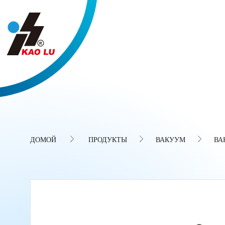
Панель управления cookies
ДОМОЙ
ПРОДУКТЫ
ВАКУУМ
ВА