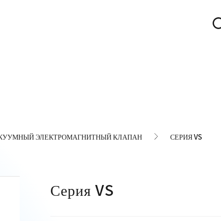
КУУМНЫЙ ЭЛЕКТРОМАГНИТНЫЙ КЛАПАН
СЕРИЯ VS
Серия VS