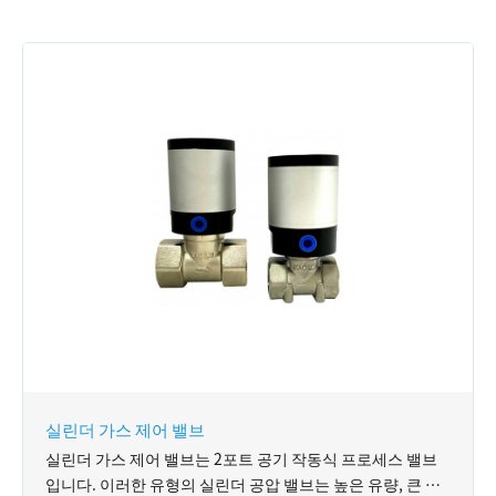
실린더 가스 제어 밸브
실린더 가스 제어 밸브는 2포트 공기 작동식 프로세스 밸브
입니다. 이러한 유형의 실린더 공압 밸브는 높은 유량, 큰 DN