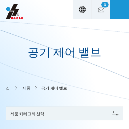
0
Cookies management panel
공기 제어 밸브
집
제품
공기 제어 밸브
제품 카테고리 선택