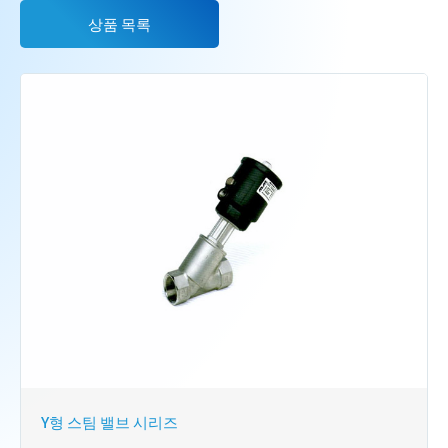
상품 목록
Y형 스팀 밸브 시리즈