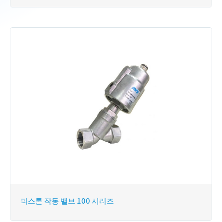
피스톤 작동 밸브 100 시리즈