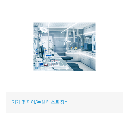
기기 및 제어/누설 테스트 장비