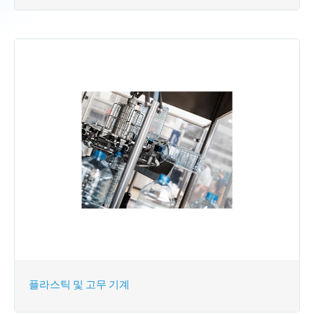
플라스틱 및 고무 기계