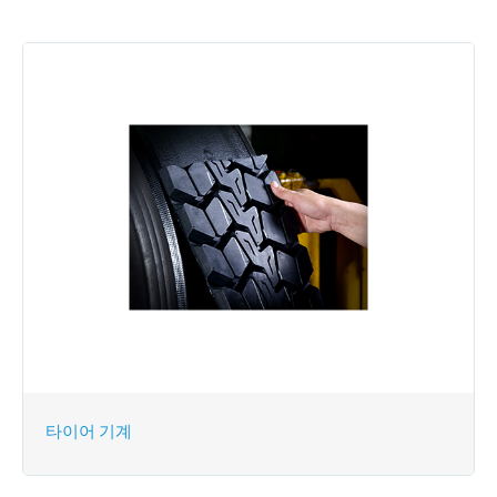
타이어 기계