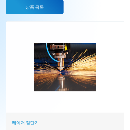
상품 목록
레이저 절단기