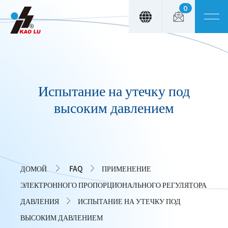
0
Панель управления cookies
Испытание на утечку под
высоким давлением
ДОМОЙ
FAQ
ПРИМЕНЕНИЕ
ЭЛЕКТРОННОГО ПРОПОРЦИОНАЛЬНОГО РЕГУЛЯТОРА
ДАВЛЕНИЯ
ИСПЫТАНИЕ НА УТЕЧКУ ПОД
ВЫСОКИМ ДАВЛЕНИЕМ