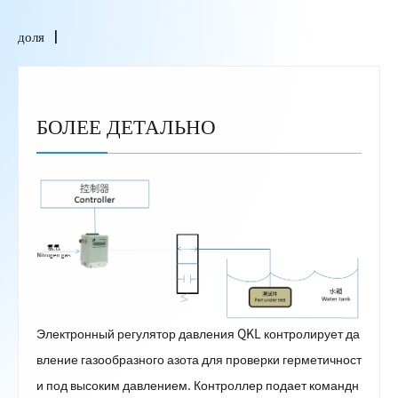
доля
БОЛЕЕ ДЕТАЛЬНО
Электронный регулятор давления QKL контролирует да
вление газообразного азота для проверки герметичност
и под высоким давлением. Контроллер подает командн