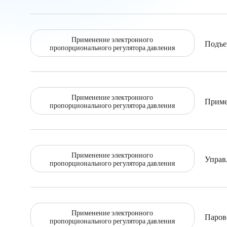
Применение электронного
Подъе
пропорционального регулятора давления
Применение электронного
Приме
пропорционального регулятора давления
Применение электронного
Управ
пропорционального регулятора давления
Применение электронного
Паров
пропорционального регулятора давления