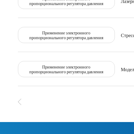
Лазерн
пропорционального регулятора давления
Применение электронного
Стрес
пропорционального регулятора давления
Применение электронного
Модел
пропорционального регулятора давления