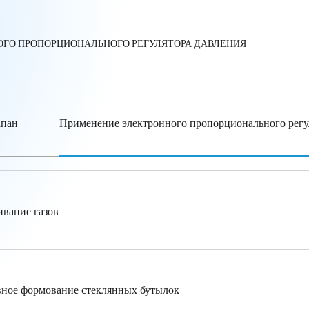
ГО ПРОПОРЦИОНАЛЬНОГО РЕГУЛЯТОРА ДАВЛЕНИЯ
апан
Применение электронного пропорционального регу
вание газов
ное формование стеклянных бутылок