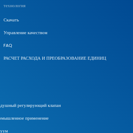
технология
Скачать
Управление качеством
FAQ
РАСЧЕТ РАСХОДА И ПРЕОБРАЗОВАНИЕ ЕДИНИЦ
здушный регулирующий клапан
омышленное применение
куум