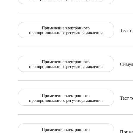
Применение электронного
Тест 
пропорционального регулятора давления
Применение электронного
Симул
пропорционального регулятора давления
Применение электронного
Тест 
пропорционального регулятора давления
Применение электронного
Приме