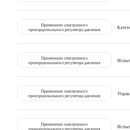
Применение электронного
Катет
пропорционального регулятора давления
Применение электронного
Испыт
пропорционального регулятора давления
Применение электронного
Управ
пропорционального регулятора давления
Применение электронного
Испыт
пропорционального регулятора давления