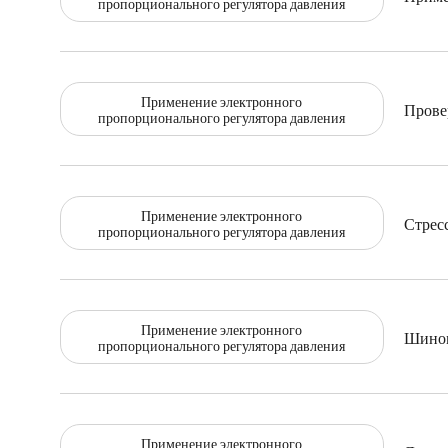
пропорционального регулятора давления
Применение электронного
Прове
пропорционального регулятора давления
Применение электронного
Стрес
пропорционального регулятора давления
Применение электронного
Шином
пропорционального регулятора давления
Применение электронного