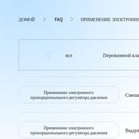
ДОМОЙ
FAQ
ПРИМЕНЕНИЕ ЭЛЕКТРОННО
все
Пережимной кл
Применение электронного
Смеши
пропорционального регулятора давления
Применение электронного
Выдув
пропорционального регулятора давления