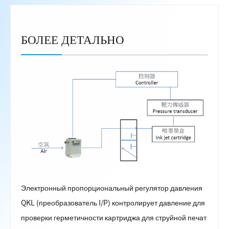
БОЛЕЕ ДЕТАЛЬНО
Электронный пропорциональный регулятор давления
QKL (преобразователь I/P) контролирует давление для
проверки герметичности картриджа для струйной печат