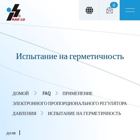
0
Панель управления cookies
Испытание на герметичность
ДОМОЙ
FAQ
ПРИМЕНЕНИЕ
ЭЛЕКТРОННОГО ПРОПОРЦИОНАЛЬНОГО РЕГУЛЯТОРА
ДАВЛЕНИЯ
ИСПЫТАНИЕ НА ГЕРМЕТИЧНОСТЬ
доля