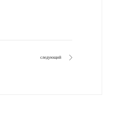
следующий