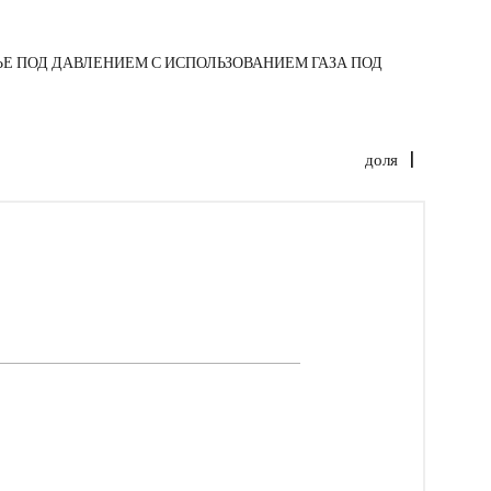
ЬЕ ПОД ДАВЛЕНИЕМ С ИСПОЛЬЗОВАНИЕМ ГАЗА ПОД
доля