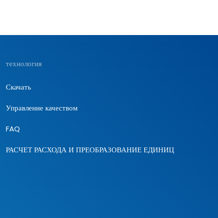
технология
Скачать
Управление качеством
FAQ
РАСЧЕТ РАСХОДА И ПРЕОБРАЗОВАНИЕ ЕДИНИЦ