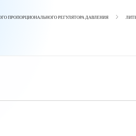
ГО ПРОПОРЦИОНАЛЬНОГО РЕГУЛЯТОРА ДАВЛЕНИЯ
ЛИТ