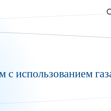
м с использованием газ