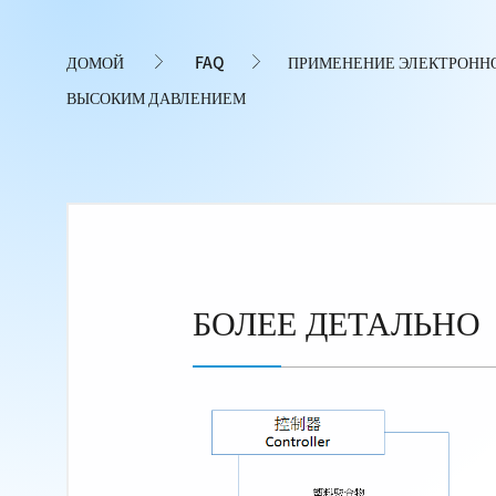
ДОМОЙ
FAQ
ПРИМЕНЕНИЕ ЭЛЕКТРОННО
ВЫСОКИМ ДАВЛЕНИЕМ
БОЛЕЕ ДЕТАЛЬНО