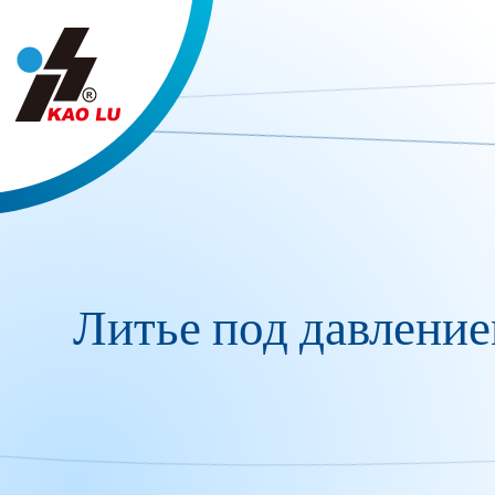
Панель управления cookies
Литье под давление