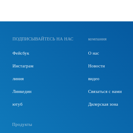
ПОДПИСЫВАЙТЕСЬ НА НАС
компания
Фейсбук
О нас
Инстаграм
Новости
линия
видео
Линкедин
Связаться с нами
ютуб
Дилерская зона
Продукты