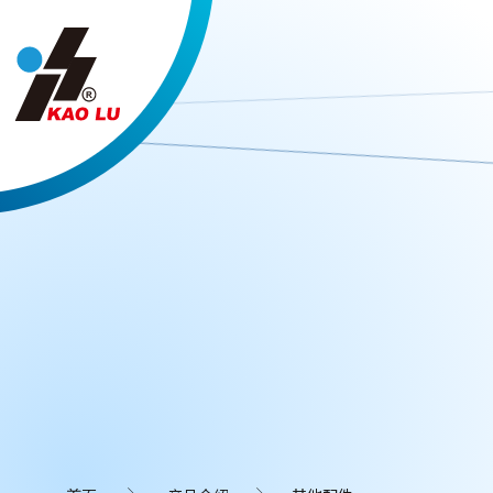
Cookie管理面板