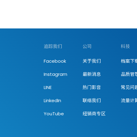
追踪我们
公司
科技
Facebook
关于我们
档案下
Instagram
最新消息
品质管
LINE
热门影音
常见问
LinkedIn
联络我们
流量计
YouTube
经销商专区