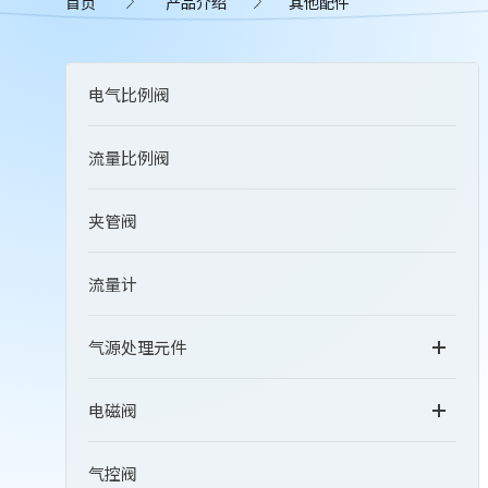
首页
产品介绍
其他配件
电气比例阀
流量比例阀
夹管阀
流量计
气源处理元件
电磁阀
气控阀