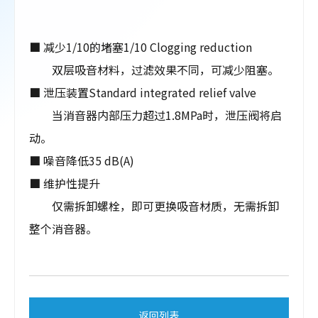
■
减少1/10的堵塞1/10 Clogging reduction
双层吸音材料，过滤效果不同，可减少阻塞。
■
泄压装置Standard integrated relief valve
当消音器内部压力超过1.8MPa时，泄压阀将启
动。
■
噪音降低35 dB(A)
■
维护性提升
仅需拆卸螺栓，即可更换吸音材质，无需拆卸
整个消音器。
返回列表