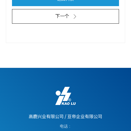
下一个
高鹿兴业有限公司
/
亘帝企业有限公司
电话