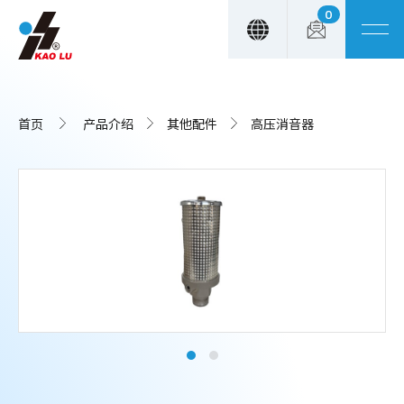
0
Cookie管理面板
首页
产品介绍
其他配件
高压消音器