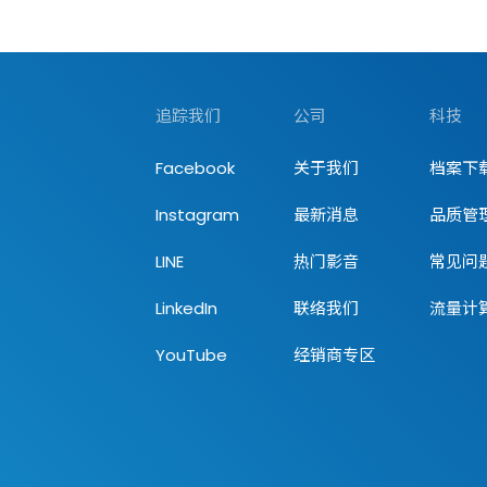
追踪我们
公司
科技
Facebook
关于我们
档案下
Instagram
最新消息
品质管
LINE
热门影音
常见问
LinkedIn
联络我们
流量计
YouTube
经销商专区