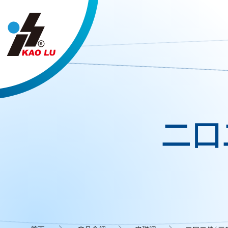
Cookie管理面板
二口