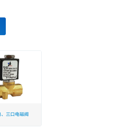
二口、三口电磁阀