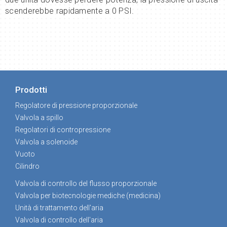
scenderebbe rapidamente a 0 PSI.
Prodotti
Regolatore di pressione proporzionale
Valvola a spillo
Regolatori di contropressione
Valvola a solenoide
Vuoto
Cilindro
Valvola di controllo del flusso proporzionale
Valvola per biotecnologie mediche (medicina)
Unità di trattamento dell'aria
Valvola di controllo dell'aria