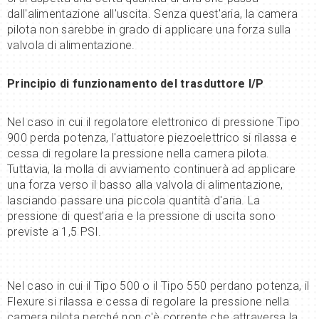
dall'alimentazione all'uscita. Senza quest'aria, la camera
pilota non sarebbe in grado di applicare una forza sulla
valvola di alimentazione.
Principio di funzionamento del trasduttore I/P
Nel caso in cui il regolatore elettronico di pressione Tipo
900 perda potenza, l'attuatore piezoelettrico si rilassa e
cessa di regolare la pressione nella camera pilota.
Tuttavia, la molla di avviamento continuerà ad applicare
una forza verso il basso alla valvola di alimentazione,
lasciando passare una piccola quantità d'aria. La
pressione di quest'aria e la pressione di uscita sono
previste a 1,5 PSI.
Nel caso in cui il Tipo 500 o il Tipo 550 perdano potenza, il
Flexure si rilassa e cessa di regolare la pressione nella
camera pilota perché non c'è corrente che attraversa la