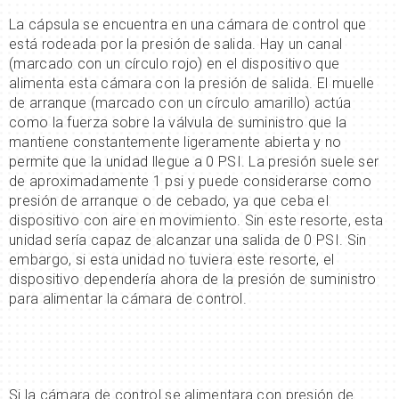
La cápsula se encuentra en una cámara de control que
está rodeada por la presión de salida. Hay un canal
(marcado con un círculo rojo) en el dispositivo que
alimenta esta cámara con la presión de salida. El muelle
de arranque (marcado con un círculo amarillo) actúa
como la fuerza sobre la válvula de suministro que la
mantiene constantemente ligeramente abierta y no
permite que la unidad llegue a 0 PSI. La presión suele ser
de aproximadamente 1 psi y puede considerarse como
presión de arranque o de cebado, ya que ceba el
dispositivo con aire en movimiento. Sin este resorte, esta
unidad sería capaz de alcanzar una salida de 0 PSI. Sin
embargo, si esta unidad no tuviera este resorte, el
dispositivo dependería ahora de la presión de suministro
para alimentar la cámara de control.
Si la cámara de control se alimentara con presión de