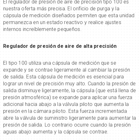
El regulador de presión de aire de precisión tipo 100 es
nuestra oferta más precisa. El orificio de purga y la
cápsula de medición diseñados permiten que esta unidad
permanezca en un estado reactivo y realice ajustes
internos increíblemente pequeños.
Regulador de presión de aire de alta precisión
El tipo 100 utiliza una cápsula de medición que se
expande y se contrae ligeramente al cambiar la presión
de salida. Esta cápsula de medición es esencial para
lograr un nivel de precisión muy alto. Cuando la presión de
salida disminuye ligeramente, la cápsula (que está llena de
presión atmosférica) se expande para aplicar una fuerza
adicional hacia abajo a la válvula piloto que aumenta la
presión en la cámara piloto. Esta fuerza incrementada
abre la válvula de suministro ligeramente para aumentar la
presión de salida. Lo contrario ocurre cuando la presión
aguas abajo aumenta y la cápsula se contrae.