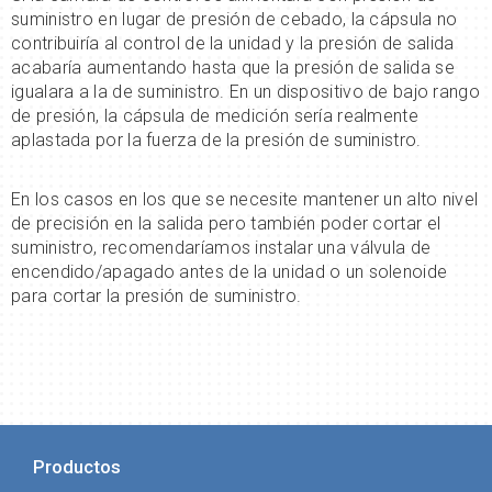
suministro en lugar de presión de cebado, la cápsula no
contribuiría al control de la unidad y la presión de salida
acabaría aumentando hasta que la presión de salida se
igualara a la de suministro. En un dispositivo de bajo rango
de presión, la cápsula de medición sería realmente
aplastada por la fuerza de la presión de suministro.
En los casos en los que se necesite mantener un alto nivel
de precisión en la salida pero también poder cortar el
suministro, recomendaríamos instalar una válvula de
encendido/apagado antes de la unidad o un solenoide
para cortar la presión de suministro.
Productos