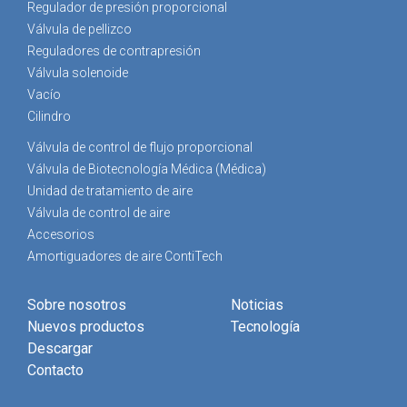
Regulador de presión proporcional
Válvula de pellizco
Reguladores de contrapresión
Válvula solenoide
Vacío
Cilindro
Válvula de control de flujo proporcional
Válvula de Biotecnología Médica (Médica)
Unidad de tratamiento de aire
Válvula de control de aire
Accesorios
Amortiguadores de aire ContiTech
Sobre nosotros
Noticias
Nuevos productos
Tecnología
Descargar
Contacto