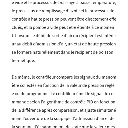
e vide et le processus de brassage à basse température,
le processus de remplissage d'azote et le processus de
contrôle à haute pression peuvent être directement effe
ctués, et la pompe à vide peut être éteinte à ce momen
t. Lorsque le débit de sortie d'air du récipient est inférie
ur au débit d'admission d'air, un état de haute pression
se formera naturellement dans le récipient de boisson
hermétique.
De même, le contrôleur compare les signaux du manom
ètre collectés en fonction de la valeur de pression réglé
e ou du programme. Le contrôleur émet le signal de co
mmande selon l'algorithme de contrôle PID en fonction
de la différence après comparaison, et ajuste simultané
ment l'ouverture de la soupape d'admission d'air et de
la soupape d'échappement, de sorte que la valeur mes