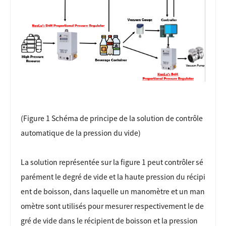
(Figure 1 Schéma de principe de la solution de contrôle
automatique de la pression du vide)
La solution représentée sur la figure 1 peut contrôler sé
parément le degré de vide et la haute pression du récipi
ent de boisson, dans laquelle un manomètre et un man
omètre sont utilisés pour mesurer respectivement le de
gré de vide dans le récipient de boisson et la pression