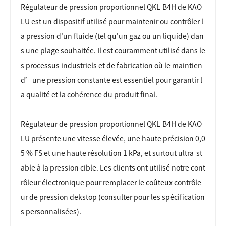
Régulateur de pression proportionnel QKL-B4H de KAO
LU
est un dispositif utilisé pour maintenir ou contrôler l
a pression d'un fluide (tel qu'un gaz ou un liquide) dan
s une plage souhaitée. Il est couramment utilisé dans le
s processus industriels et de fabrication où le maintien
d’une pression constante est essentiel pour garantir l
a qualité et la cohérence du produit final.
Régulateur de pression proportionnel QKL-B4H de KAO
LU
présente une vitesse élevée, une haute précision 0,0
5 % FS et une haute résolution 1 kPa, et surtout ultra-st
able à la pression cible. Les clients ont utilisé notre cont
rôleur électronique pour remplacer le coûteux contrôle
ur de pression dekstop (consulter pour les spécification
s personnalisées).