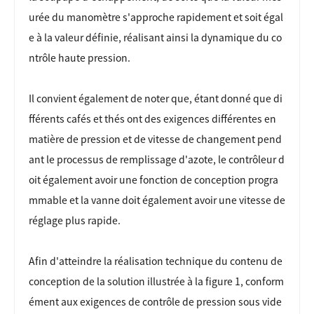
urée du manomètre s'approche rapidement et soit égal
e à la valeur définie, réalisant ainsi la dynamique du co
ntrôle haute pression.
Il convient également de noter que, étant donné que di
fférents cafés et thés ont des exigences différentes en
matière de pression et de vitesse de changement pend
ant le processus de remplissage d'azote, le contrôleur d
oit également avoir une fonction de conception progra
mmable et la vanne doit également avoir une vitesse de
réglage plus rapide.
Afin d'atteindre la réalisation technique du contenu de
conception de la solution illustrée à la figure 1, conform
ément aux exigences de contrôle de pression sous vide