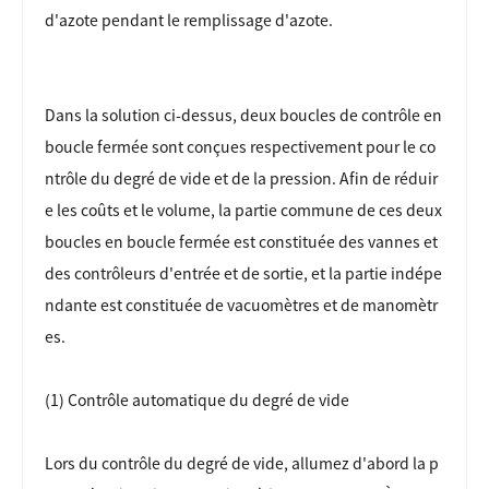
d'azote pendant le remplissage d'azote.
Dans la solution ci-dessus, deux boucles de contrôle en
boucle fermée sont conçues respectivement pour le co
ntrôle du degré de vide et de la pression. Afin de réduir
e les coûts et le volume, la partie commune de ces deux
boucles en boucle fermée est constituée des vannes et
des contrôleurs d'entrée et de sortie, et la partie indépe
ndante est constituée de vacuomètres et de manomètr
es.
(1) Contrôle automatique du degré de vide
Lors du contrôle du degré de vide, allumez d'abord la p