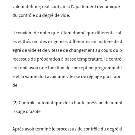
valeur définie, réalisant ainsi l'ajustement dynamique
du contrôle du degré de vide.
Il convient de noter que, étant donné que différents caf
és et thés ont des exigences différentes en matière de d
egré de vide et de vitesse de changement au cours du p
rocessus de préparation à basse température, le contrôl
eur doit avoir une fonction de conception programmabl
e et la vanne doit avoir une vitesse de réglage plus rapi
de.
(2) Contrôle automatique de la haute pression de rempl
issage d'azote
Après avoir terminé le processus de contrôle du degré d