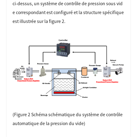
ci-dessus, un système de contrôle de pression sous vid
e correspondant est configuré et la structure spécifique
est illustrée sur la figure 2.
(Figure 2 Schéma schématique du système de contrôle
automatique de la pression du vide)