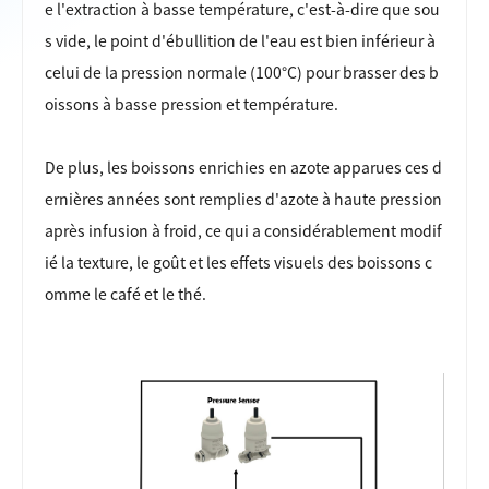
e l'extraction à basse température, c'est-à-dire que sou
s vide, le point d'ébullition de l'eau est bien inférieur à
celui de la pression normale (100°C) pour brasser des b
oissons à basse pression et température.
De plus, les boissons enrichies en azote apparues ces d
ernières années sont remplies d'azote à haute pression
après infusion à froid, ce qui a considérablement modif
ié la texture, le goût et les effets visuels des boissons c
omme le café et le thé.