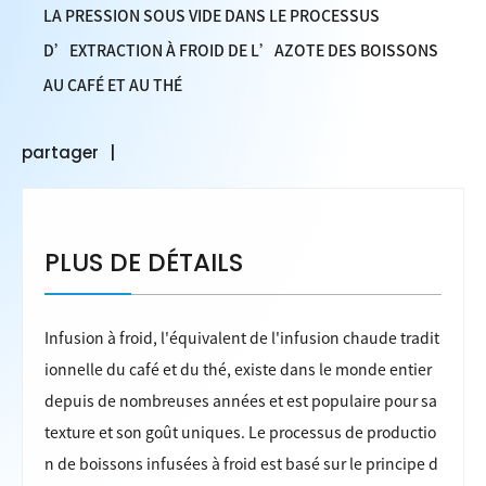
LA PRESSION SOUS VIDE DANS LE PROCESSUS
D’EXTRACTION À FROID DE L’AZOTE DES BOISSONS
AU CAFÉ ET AU THÉ
partager
PLUS DE DÉTAILS
Infusion à froid
, l'équivalent de l'infusion chaude tradit
ionnelle du café et du thé, existe dans le monde entier
depuis de nombreuses années et est populaire pour sa
texture et son goût uniques. Le processus de productio
n de boissons infusées à froid est basé sur le principe d