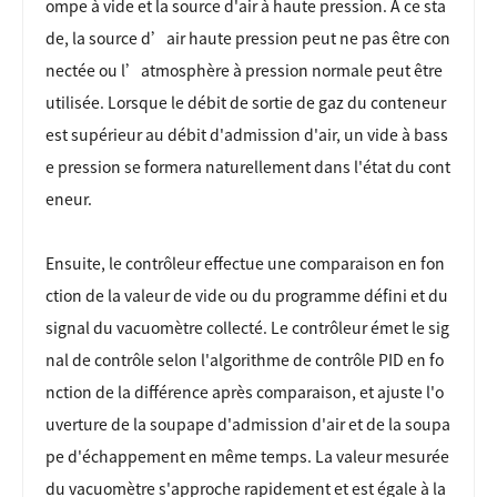
ompe à vide et la source d'air à haute pression. À ce sta
de, la source d’air haute pression peut ne pas être con
nectée ou l’atmosphère à pression normale peut être
utilisée. Lorsque le débit de sortie de gaz du conteneur
est supérieur au débit d'admission d'air, un vide à bass
e pression se formera naturellement dans l'état du cont
eneur.
Ensuite, le contrôleur effectue une comparaison en fon
ction de la valeur de vide ou du programme défini et du
signal du vacuomètre collecté. Le contrôleur émet le sig
nal de contrôle selon l'algorithme de contrôle PID en fo
nction de la différence après comparaison, et ajuste l'o
uverture de la soupape d'admission d'air et de la soupa
pe d'échappement en même temps. La valeur mesurée
du vacuomètre s'approche rapidement et est égale à la