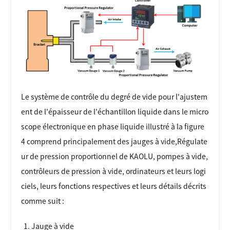
Le système de contrôle du degré de vide pour l'ajustem
ent de l'épaisseur de l'échantillon liquide dans le micro
scope électronique en phase liquide illustré à la figure
4 comprend principalement des jauges à vide,
Régulate
ur de pression proportionnel de KAOLU
, pompes à vide,
contrôleurs de pression à vide, ordinateurs et leurs logi
ciels, leurs fonctions respectives et leurs détails décrits
comme suit :
Jauge à vide