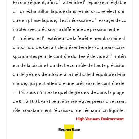
Par conséquent, afin d’atteindre l’épaisseur réglable
d’un échantillon liquide dans le microscope électroni
que en phase liquide, il est nécessaire d’essayer de co
ntrôler avec précision la différence de pression entre
l’intérieur et l’extérieur de la fenêtre membranaire d
u pool liquide. Cet article présentera les solutions corre
spondantes pour le contrôle du degré de vide à l’intéri
eur de la piscine liquide. Le contrôle de haute précision
du degré de vide adoptera la méthode d'équilibre dyna
mique, qui peut atteindre une précision de contrôle de
± 1 % sous n'importe quel degré de vide dans la plage
de 0,1 à 100 kPa et peut être réglé avec précision et cont
rôler constamment l'épaisseur de l'échantillon liquide.