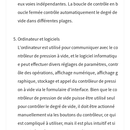
eux voies indépendantes. La boucle de contrôle en b
oucle fermée contrôle automatiquement le degré de
vide dans différentes plages.
Ordinateur et logiciels
L'ordinateur est utilisé pour communiquer avec le co
ntrôleur de pression à vide, et le logiciel informatiqu
e peut effectuer divers réglages de paramètres, contr
ôle des opérations, affichage numérique, affichage g
raphique, stockage et appel du contrôleur de pressi
on à vide via le formulaire d'interface. Bien que le co
ntrôleur de pression de vide puisse être utilisé seul
pour contrôler le degré de vide, il doit être actionné
manuellement via les boutons du contrôleur, ce qui
est compliqué à utiliser, mais il est plus intuitif et si