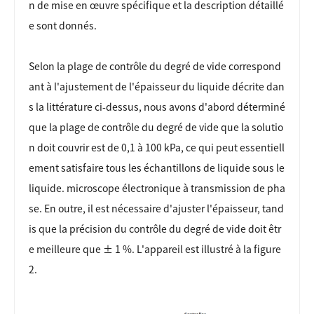
n de mise en œuvre spécifique et la description détaillé
e sont donnés.
Selon la plage de contrôle du degré de vide correspond
ant à l'ajustement de l'épaisseur du liquide décrite dan
s la littérature ci-dessus, nous avons d'abord déterminé
que la plage de contrôle du degré de vide que la solutio
n doit couvrir est de 0,1 à 100 kPa, ce qui peut essentiell
ement satisfaire tous les échantillons de liquide sous le
liquide. microscope électronique à transmission de pha
se. En outre, il est nécessaire d'ajuster l'épaisseur, tand
is que la précision du contrôle du degré de vide doit êtr
e meilleure que ± 1 %. L'appareil est illustré à la figure
2.