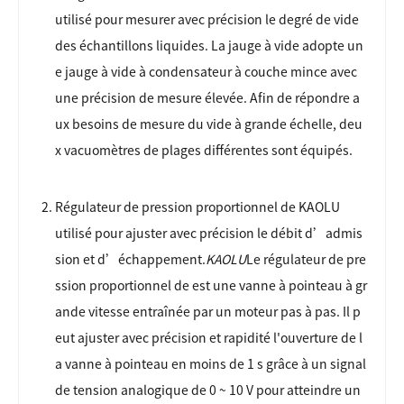
utilisé pour mesurer avec précision le degré de vide
des échantillons liquides. La jauge à vide adopte un
e jauge à vide à condensateur à couche mince avec
une précision de mesure élevée. Afin de répondre a
ux besoins de mesure du vide à grande échelle, deu
x vacuomètres de plages différentes sont équipés.
Régulateur de pression proportionnel de KAOLU
utilisé pour ajuster avec précision le débit d’admis
sion et d’échappement.
KAOLU
Le régulateur de pre
ssion proportionnel de est une vanne à pointeau à gr
ande vitesse entraînée par un moteur pas à pas. Il p
eut ajuster avec précision et rapidité l'ouverture de l
a vanne à pointeau en moins de 1 s grâce à un signal
de tension analogique de 0 ~ 10 V pour atteindre un