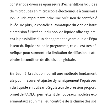
constant de diverses épaisseurs d'échantillons liquides
de micropuces en microscopie électronique à transmiss
ion liquide et peut atteindre une précision de contrôle é
levée. De plus, le contrôle automatique du vide de haut
e précision à l'intérieur du pool de liquide offre égalem
ent la possibilité d'un changement dynamique de l'épa
isseur du liquide selon le programme, ce qui est très bé
néfique pour surmonter la limitation de diffusion et att
eindre la condition de dissolution globale.
En résumé, la solution fournit une méthode fondament
ale pour mesurer et ajuster dynamiquement l'épaisseu
r du liquide en utilisant
Régulateur de pression proporti
onnel de KAOLU
, permettant de nouveaux modèles exp
érimentaux et un meilleur contrôle de la chimie des sol