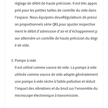
réglage de débit de haute précision. Il est très appro
prié pour les petites tailles de contrôle du vide dans
l'espace. Nous équipons deux
Régulateurs de pressi
on proportionnels série QKL
pour ajuster respective
ment le débit d'admission d'air et d'échappement p
our atteindre un contrôle de haute précision du degr
é de vide.
Pompe à vide
Il est utilisé comme source de vide. La pompe à vide
utilisée comme source de vide adopte généralement
une pompe à vide sèche à faible pollution et réduit
l'impact des vibrations et du bruit sur l'ensemble du
microscope électronique à transmission.