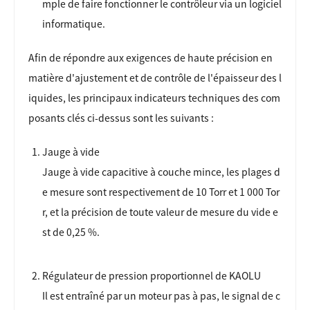
mple de faire fonctionner le contrôleur via un logiciel
informatique.
Afin de répondre aux exigences de haute précision en
matière d'ajustement et de contrôle de l'épaisseur des l
iquides, les principaux indicateurs techniques des com
posants clés ci-dessus sont les suivants :
Jauge à vide
Jauge à vide capacitive à couche mince, les plages d
e mesure sont respectivement de 10 Torr et 1 000 Tor
r, et la précision de toute valeur de mesure du vide e
st de 0,25 %.
Régulateur de pression proportionnel de KAOLU
Il est entraîné par un moteur pas à pas, le signal de c