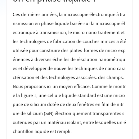
Ces dernières années, la microscopie électronique à tra
nsmission en phase liquide basée sur la microscopie él
ectronique à transmission, le micro-nano-traitement et
les technologies de fabrication de couches minces a été
utilisée pour construire des plates-formes de micro-exp
ériences à diverses échelles de résolution nanométriqu
es et développer de nouvelles techniques de nano-cara
ctérisation et des technologies associées. des champs.
Nous proposons ici un moyen efficace. Comme le montr
e la figure 1, une cellule liquide standard est une micro
puce de silicium dotée de deux fenêtres en film de nitr
ure de silicium (SiN) électroniquement transparentes s
outenues par un matériau isolant, entre lesquelles un é
chantillon liquide est rempli.