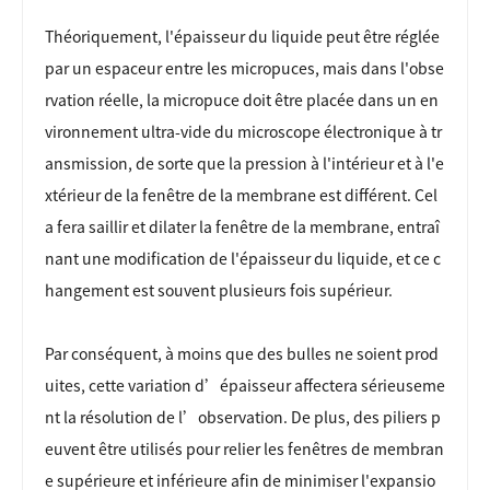
Théoriquement, l'épaisseur du liquide peut être réglée
par un espaceur entre les micropuces, mais dans l'obse
rvation réelle, la micropuce doit être placée dans un en
vironnement ultra-vide du microscope électronique à tr
ansmission, de sorte que la pression à l'intérieur et à l'e
xtérieur de la fenêtre de la membrane est différent. Cel
a fera saillir et dilater la fenêtre de la membrane, entraî
nant une modification de l'épaisseur du liquide, et ce c
hangement est souvent plusieurs fois supérieur.
Par conséquent, à moins que des bulles ne soient prod
uites, cette variation d’épaisseur affectera sérieuseme
nt la résolution de l’observation. De plus, des piliers p
euvent être utilisés pour relier les fenêtres de membran
e supérieure et inférieure afin de minimiser l'expansio