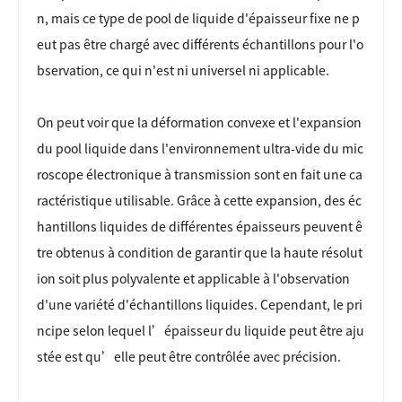
n, mais ce type de pool de liquide d'épaisseur fixe ne p
eut pas être chargé avec différents échantillons pour l'o
bservation, ce qui n'est ni universel ni applicable.
On peut voir que la déformation convexe et l'expansion
du pool liquide dans l'environnement ultra-vide du mic
roscope électronique à transmission sont en fait une ca
ractéristique utilisable. Grâce à cette expansion, des éc
hantillons liquides de différentes épaisseurs peuvent ê
tre obtenus à condition de garantir que la haute résolut
ion soit plus polyvalente et applicable à l'observation
d'une variété d'échantillons liquides. Cependant, le pri
ncipe selon lequel l’épaisseur du liquide peut être aju
stée est qu’elle peut être contrôlée avec précision.