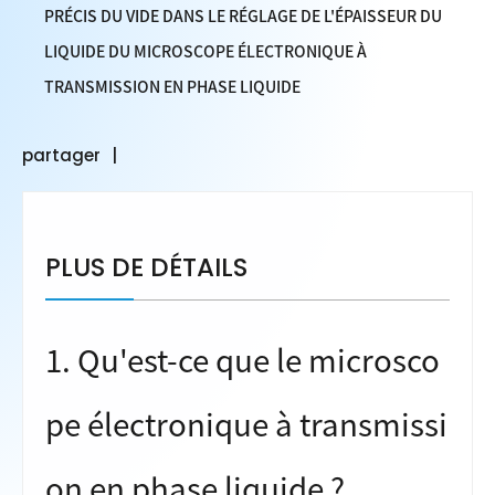
PRÉCIS DU VIDE DANS LE RÉGLAGE DE L'ÉPAISSEUR DU
LIQUIDE DU MICROSCOPE ÉLECTRONIQUE À
TRANSMISSION EN PHASE LIQUIDE
partager
PLUS DE DÉTAILS
1. Qu'est-ce que le microsco
pe électronique à transmissi
on en phase liquide ?