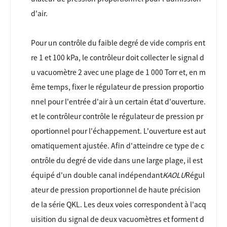
d'air.
Pour un contrôle du faible degré de vide compris ent
re 1 et 100 kPa, le contrôleur doit collecter le signal d
u vacuomètre 2 avec une plage de 1 000 Torr et, en m
ême temps, fixer le régulateur de pression proportio
nnel pour l'entrée d'air à un certain état d'ouverture.
et le contrôleur contrôle le régulateur de pression pr
oportionnel pour l'échappement. L'ouverture est aut
omatiquement ajustée. Afin d'atteindre ce type de c
ontrôle du degré de vide dans une large plage, il est
équipé d'un double canal indépendant
KAOLU
Régul
ateur de pression proportionnel de haute précision
de la série QKL. Les deux voies correspondent à l'acq
uisition du signal de deux vacuomètres et forment d