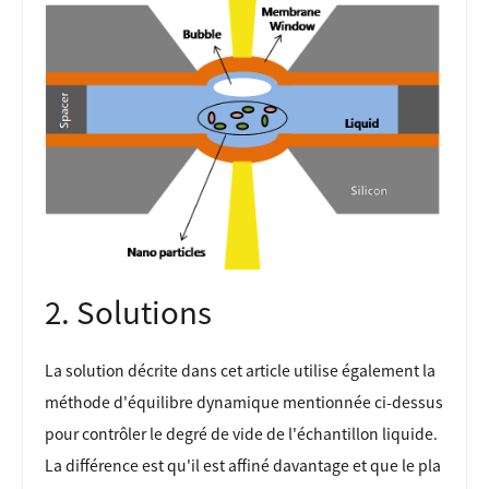
2. Solutions
La solution décrite dans cet article utilise également la
méthode d'équilibre dynamique mentionnée ci-dessus
pour contrôler le degré de vide de l'échantillon liquide.
La différence est qu'il est affiné davantage et que le pla