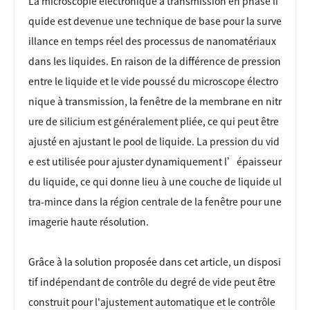
La microscopie électronique à transmission en phase li
quide est devenue une technique de base pour la surve
illance en temps réel des processus de nanomatériaux
dans les liquides. En raison de la différence de pression
entre le liquide et le vide poussé du microscope électro
nique à transmission, la fenêtre de la membrane en nitr
ure de silicium est généralement pliée, ce qui peut être
ajusté en ajustant le pool de liquide. La pression du vid
e est utilisée pour ajuster dynamiquement l’épaisseur
du liquide, ce qui donne lieu à une couche de liquide ul
tra-mince dans la région centrale de la fenêtre pour une
imagerie haute résolution.
Grâce à la solution proposée dans cet article, un disposi
tif indépendant de contrôle du degré de vide peut être
construit pour l'ajustement automatique et le contrôle