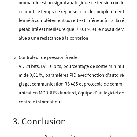
ommande est un signal analogique de tension ou de
courant, le temps de réponse total de complètement
fermé à complètement ouvert est inférieur à 1 s, la ré
pétabilité est meilleure que ± 0,1 % et le noyau de v
alve a une résistance à la corrosion. .
Contrôleur de pression à vide
AD 24 bits, DA 16 bits, pourcentage de sortie minimu
m de 0,01 %, paramètres PID avec fonction d'auto-ré
glage, communication RS 485 et protocole de comm
unication MODBUS standard, équipé d'un logiciel de
contrôle informatique.
3. Conclusion