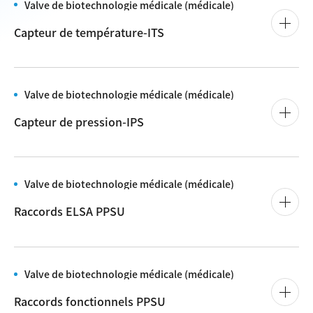
Valve de biotechnologie médicale (médicale)
Capteur de température-ITS
Valve de biotechnologie médicale (médicale)
Capteur de pression-IPS
Valve de biotechnologie médicale (médicale)
Raccords ELSA PPSU
Valve de biotechnologie médicale (médicale)
Raccords fonctionnels PPSU