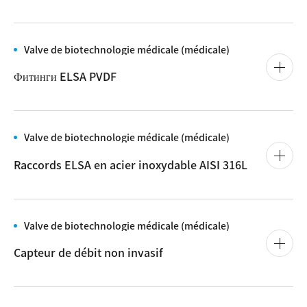
Valve de biotechnologie médicale (médicale)
Фитинги ELSA PVDF
Valve de biotechnologie médicale (médicale)
Raccords ELSA en acier inoxydable AISI 316L
Valve de biotechnologie médicale (médicale)
Capteur de débit non invasif