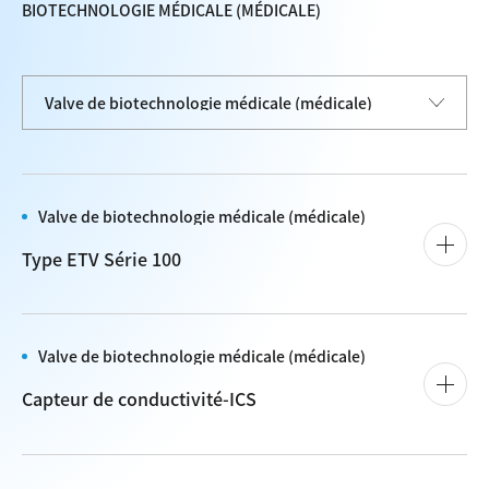
BIOTECHNOLOGIE MÉDICALE (MÉDICALE)
Valve de biotechnologie médicale (médicale)
Type ETV Série 100
Valve de biotechnologie médicale (médicale)
Capteur de conductivité-ICS