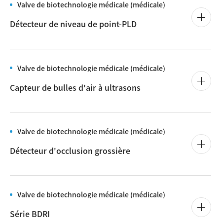
Valve de biotechnologie médicale (médicale)
Détecteur de niveau de point-PLD
Valve de biotechnologie médicale (médicale)
Capteur de bulles d'air à ultrasons
Valve de biotechnologie médicale (médicale)
Détecteur d'occlusion grossière
Valve de biotechnologie médicale (médicale)
Série BDRI