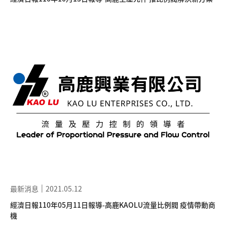
最新消息
2021.05.12
經濟日報110年05月11日報導-高鹿KAOLU流量比例閥 疫情帶動商
機