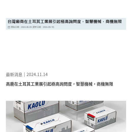
最新消息
2024.11.14
高鹿在土耳其工業展引起極高詢問度，智慧機械，商機無限