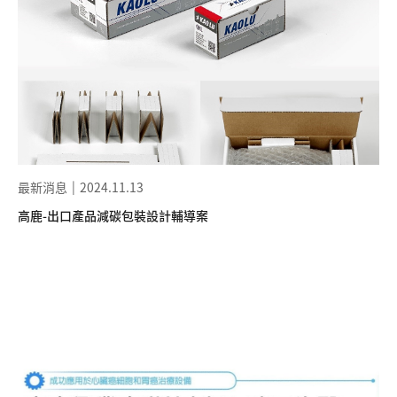
最新消息
2024.11.13
高鹿-出口產品減碳包裝設計輔導案