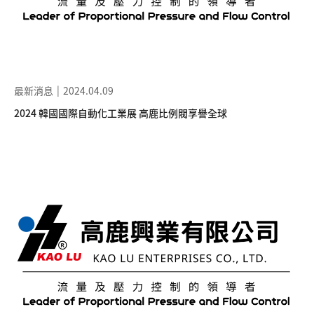
最新消息
2024.04.09
2024 韓國國際自動化工業展 高鹿比例閥享譽全球