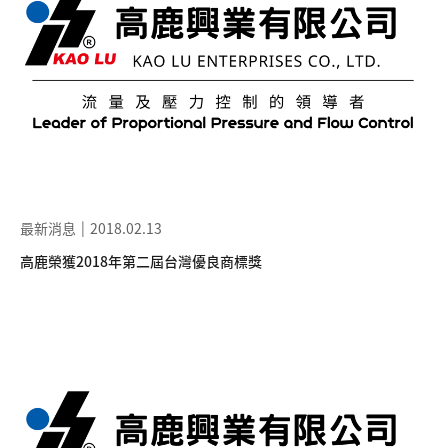
最新消息
2018.02.13
高鹿榮獲2018年第二屆台灣優良商標獎