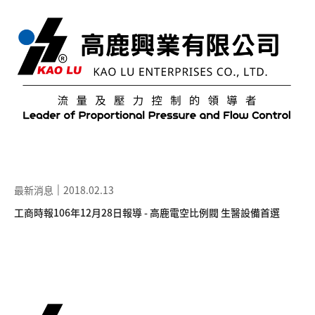
最新消息
2018.02.13
工商時報106年12月28日報導 - 高鹿電空比例閥 生醫設備首選