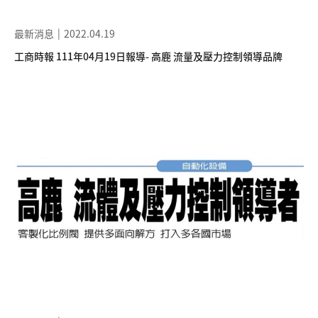
最新消息
2022.04.19
工商時報 111年04月19日報導- 高鹿 流量及壓力控制領導品牌