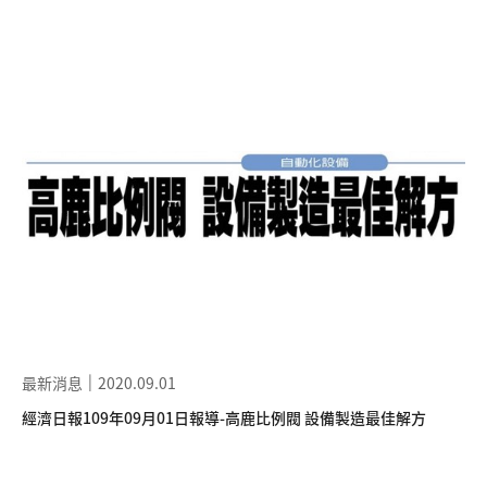
最新消息
2020.09.01
經濟日報109年09月01日報導-高鹿比例閥 設備製造最佳解方