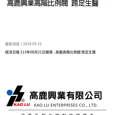
最新消息
2024.09.16
經濟日報 113年08月21日報導 - 高鹿高階比例閥 跨足生醫