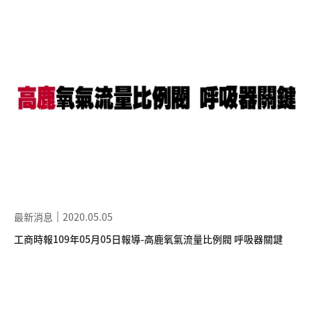
最新消息
2020.05.05
工商時報109年05月05日報導-高鹿氧氣流量比例閥 呼吸器關鍵