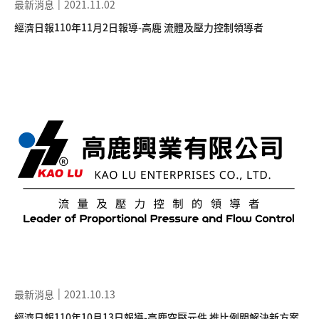
最新消息
2021.11.02
經濟日報110年11月2日報導-高鹿 流體及壓力控制領導者
最新消息
2021.10.13
經濟日報110年10月13日報導-高鹿空壓元件 推比例閥解決新方案