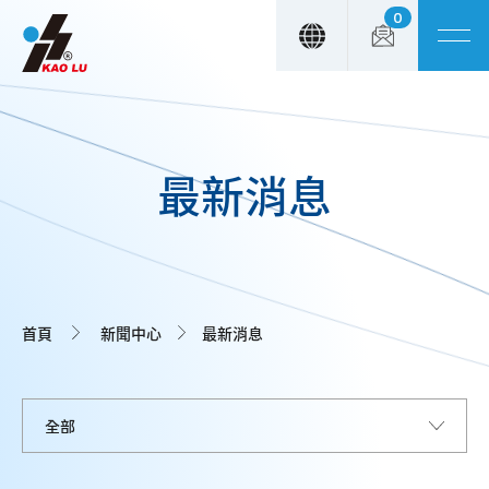
0
Cookie管理面板
最新消息
首頁
新聞中心
最新消息