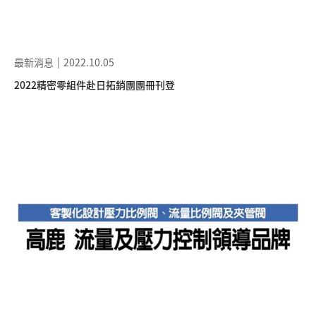
最新消息
2022.10.05
2022精密零組件赴日拓銷團團冊刊登