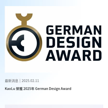
最新消息
2025.02.11
KaoLu 榮獲 2025年 German Design Award