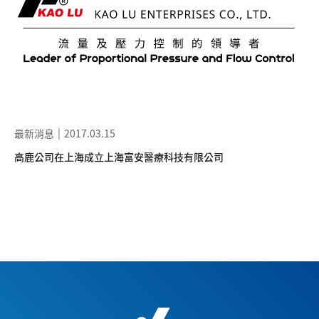
最新消息
2017.03.15
高鹿公司在上海成立上海富安醫療科技有限公司