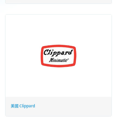
美國 Clippard