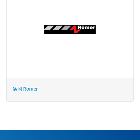
德國 Romer