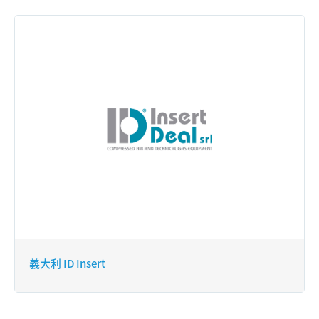
義大利 ID Insert