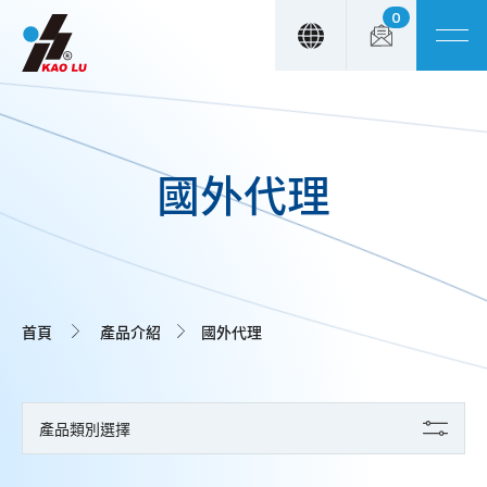
0
Cookie管理面板
國外代理
首頁
產品介紹
國外代理
產品類別選擇