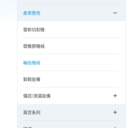
產業應用
雷射切割機
塑橡膠機械
輪胎機械
製鞋設備
儀控/測漏設備
真空系列