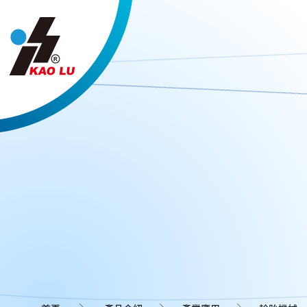
Cookie管理面板