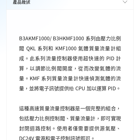
B3AKMF1000/ B3HKMF1000 系列由壓力比例
閥 QKL 系列和 KMF1000 氣體質量流量計組
成。此系列流量控制器使用超快速的 PID 計
算，以調節比例閥開度，從而改變氣體的流
量。KMF 系列質量流量計快速偵測氣體的流
量，並將電子訊號提供给 CPU 加以運算 PID。
這種高速質量流量控制器是一個完整的組合，
包括壓力比例控制閥、質量流量計，即可實現
封閉迴路控制。使用者僅需要提供源氣壓、
DC24V 電源和電子控制訊號即可。