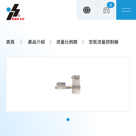
0
Cookie管理面板
首頁
產品介紹
流量比例閥
空氣流量控制器