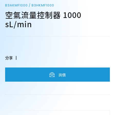
B3AKMF1000 / B3HKMF1000
空氣流量控制器 1000
sL/min
分享
詢價