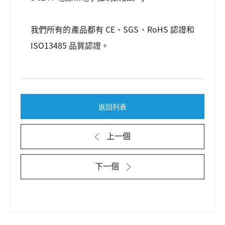
我們所有的產品都有 CE、SGS、RoHS 認證和
ISO13485 品質認證。
返回列表
上一個
下一個