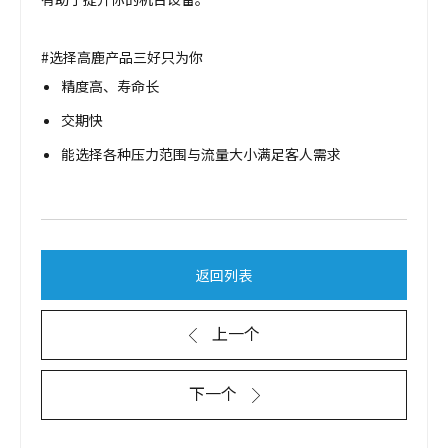
#选择高鹿产品三好只为你
精度高、寿命长
交期快
能选择各种压力范围与流量大小满足客人需求
返回列表
上一个
下一个