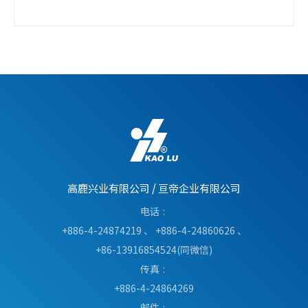
高鹿兴业有限公司
/
亘帝企业有限公司
电话
+886-4-24874219
、
+886-4-24860626
、
+86-13916854524(同微信)
传真
+886-4-24864269
邮件