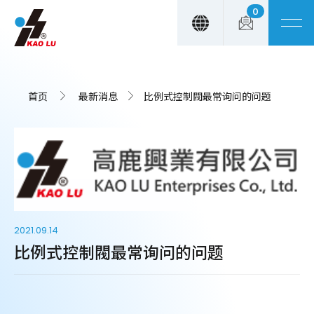
0
Cookie管理面板
首页
最新消息
比例式控制閥最常询问的问题
2021.09.14
比例式控制閥最常询问的问题