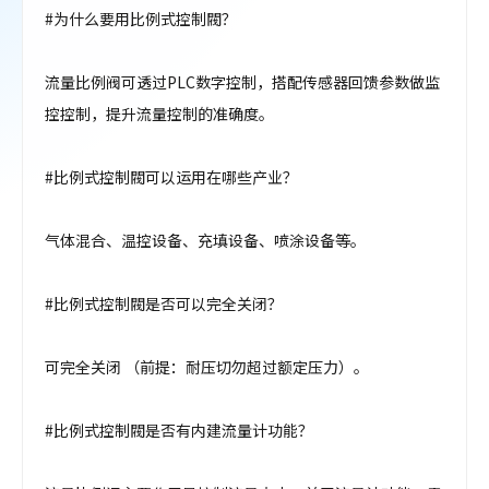
#为什么要用比例式控制閥？
流量比例阀可透过PLC数字控制，搭配传感器回馈参数做监
控控制，提升流量控制的准确度。
#比例式控制閥可以运用在哪些产业？
气体混合、温控设备、充填设备、喷涂设备等。
#比例式控制閥是否可以完全关闭？
可完全关闭 （前提：耐压切勿超过额定压力）。
#比例式控制閥是否有内建流量计功能？