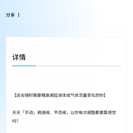
分享
详情
【适合随时需要精准调控液体或气体流量变化的你】
天天「手动」调速阀、节流阀，让你每次调整都要靠感觉
吗？