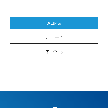
返回列表
上一个
下一个