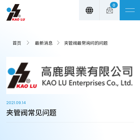
0
Cookie管理面板
首页
最新消息
夹管阀最常询问的问题
2021.09.14
夹管阀常见问题