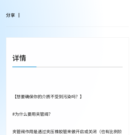
分享
详情
【想要确保你的介质不受到污染吗？】
#为什么要用夹管阀？
夹管阀作用是透过夹压橡胶管来做开启或关闭（也有比例阶