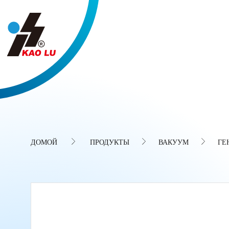
Панель управления cookies
ДОМОЙ
ПРОДУКТЫ
ВАКУУМ
ГЕ