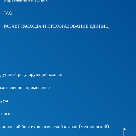
FAQ
РАСЧЕТ РАСХОДА И ПРЕОБРАЗОВАНИЕ ЕДИНИЦ
здушный регулирующий клапан
омышленное применение
куум
тинги
ицинский биотехнологический клапан (медицинский)