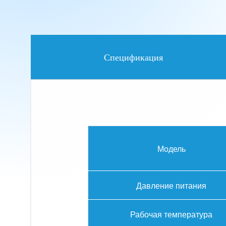
Спецификация
Модель
Давление питания
Рабочая температура