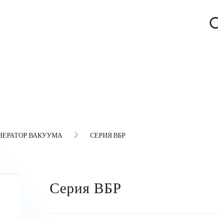
НЕРАТОР ВАКУУМА
СЕРИЯ ВБР
Серия ВБР