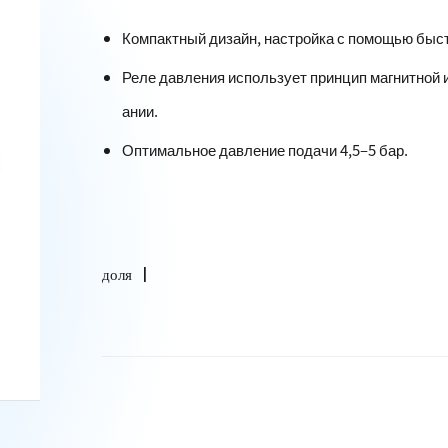
Компактный дизайн, настройка с помощью быст
Реле давления использует принцип магнитной и
ании.
Оптимальное давление подачи 4,5–5 бар.
доля