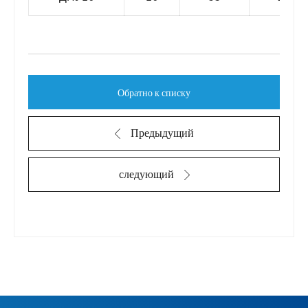
Обратно к списку
Предыдущий
следующий