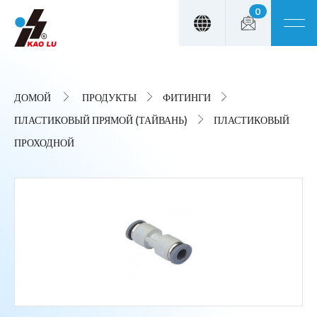
0
Панель управления cookies
ДОМОЙ
ПРОДУКТЫ
ФИТИНГИ
ПЛАСТИКОВЫЙ ПРЯМОЙ (ТАЙВАНЬ)
ПЛАСТИКОВЫЙ
ПРОХОДНОЙ