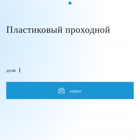
Пластиковый проходной
доля
запрос