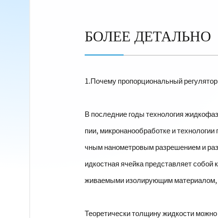
БОЛЕЕ ДЕТАЛЬНО
1.
Почему пропорциональный регулятор 
В последние годы технология жидкофаз
пии, микронанообработке и технологии
чным нанометровым разрешением и разр
идкостная ячейка представляет собой 
живаемыми изолирующим материалом, а
Теоретически толщину жидкости можно