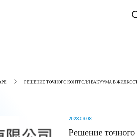
АРЕ
РЕШЕНИЕ ТОЧНОГО КОНТРОЛЯ ВАКУУМА В ЖИДКОС
2023.09.08
Решение точного 