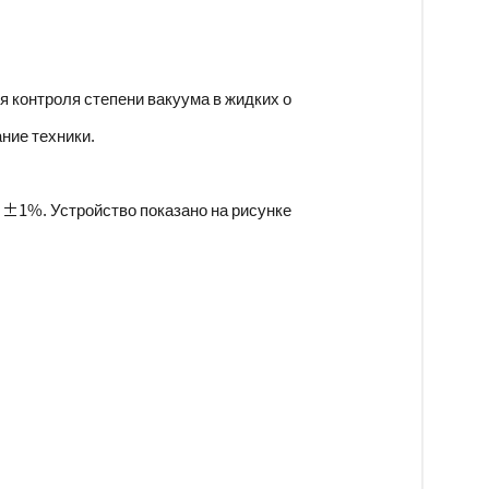
 контроля степени вакуума в жидких о
ние техники.
 ±1%. Устройство показано на рисунке