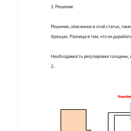
2. Решение
Решение, описанное в этой статье, та
бразцах. Разница в том, что он дораба
Необходимость регулировки толщины, п
2.