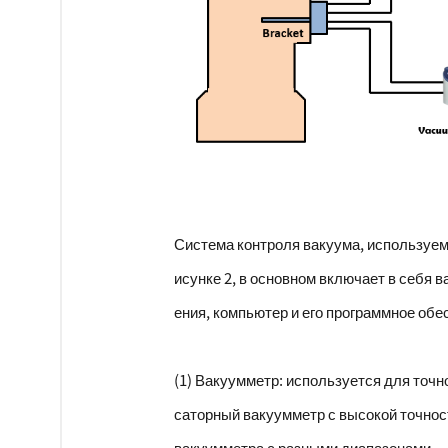
Система контроля вакуума, используем
исунке 2, в основном включает в себя 
ения, компьютер и его программное об
(1) Вакуумметр: используется для точ
саторный вакуумметр с высокой точно