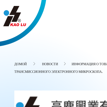
Панель управления cookies
ДОМОЙ
НОВОСТИ
ИНФОРМАЦИЯ О ТОВ
ТРАНСМИССИОННОГО ЭЛЕКТРОННОГО МИКРОСКОПА.