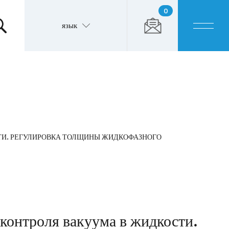
0
язык
ТИ. РЕГУЛИРОВКА ТОЛЩИНЫ ЖИДКОФАЗНОГО
контроля вакуума в жидкости.