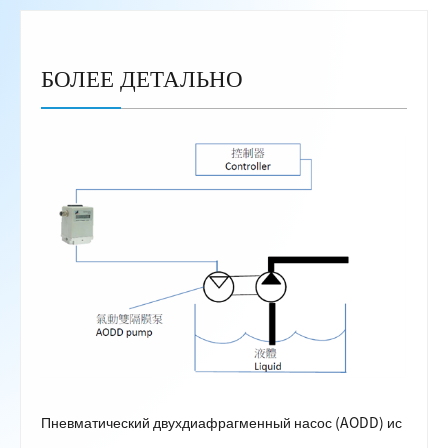
БОЛЕЕ ДЕТАЛЬНО
Пневматический двухдиафрагменный насос (AODD) ис