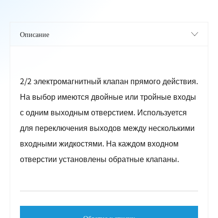
2/2 электромагнитный клапан прямого действия.
На выбор имеются двойные или тройные входы
с одним выходным отверстием. Используется
для переключения выходов между несколькими
входными жидкостями. На каждом входном
отверстии установлены обратные клапаны.