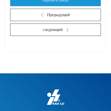
Обратно к списку
Предыдущий
следующий