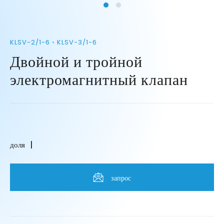
KLSV-2/1-6、KLSV-3/1-6
Двойной и тройной
электромагнитный клапан
доля
запрос