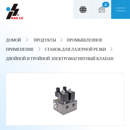
0
Панель управления cookies
ДОМОЙ
ПРОДУКТЫ
ПРОМЫШЛЕННОЕ
ПРИМЕНЕНИЕ
СТАНОК ДЛЯ ЛАЗЕРНОЙ РЕЗКИ
ДВОЙНОЙ И ТРОЙНОЙ ЭЛЕКТРОМАГНИТНЫЙ КЛАПАН