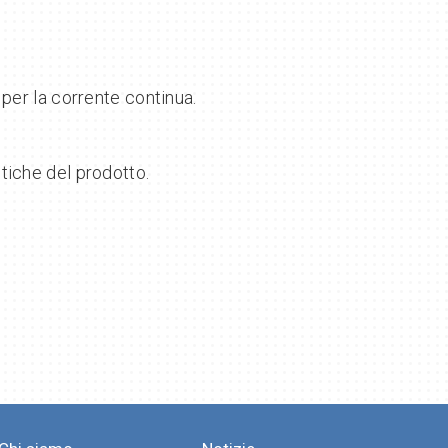
 per la corrente continua.
tiche del prodotto.