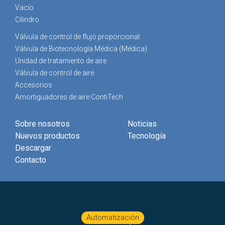
Vacío
Cilindro
Válvula de control de flujo proporcional
Válvula de Biotecnología Médica (Médica)
Unidad de tratamiento de aire
Válvula de control de aire
Accesorios
Amortiguadores de aire ContiTech
Sobre nosotros
Noticias
Nuevos productos
Tecnología
Descargar
Contacto
Automatización