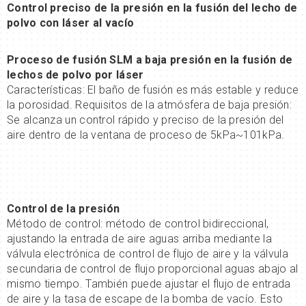
Control preciso de la presión en la fusión del lecho de
polvo con láser al vacío
Proceso de fusión SLM a baja presión en la fusión de
lechos de polvo por láser
Características: El baño de fusión es más estable y reduce
la porosidad. Requisitos de la atmósfera de baja presión:
Se alcanza un control rápido y preciso de la presión del
aire dentro de la ventana de proceso de 5kPa~101kPa.
Control de la presión
Método de control: método de control bidireccional,
ajustando la entrada de aire aguas arriba mediante la
válvula electrónica de control de flujo de aire y la válvula
secundaria de control de flujo proporcional aguas abajo al
mismo tiempo. También puede ajustar el flujo de entrada
de aire y la tasa de escape de la bomba de vacío. Esto