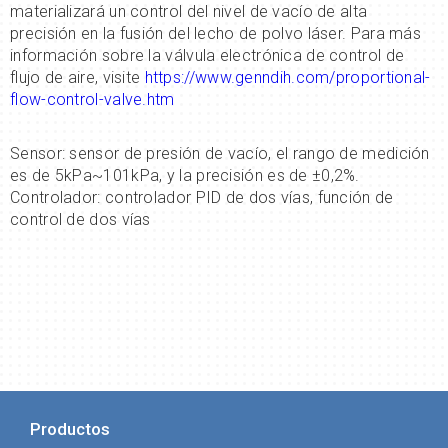
materializará un control del nivel de vacío de alta
precisión en la fusión del lecho de polvo láser. Para más
información sobre la válvula electrónica de control de
flujo de aire, visite
https://www.genndih.com/proportional-
flow-control-valve.htm
Sensor: sensor de presión de vacío, el rango de medición
es de 5kPa~101kPa, y la precisión es de ±0,2%.
Controlador: controlador PID de dos vías, función de
control de dos vías
Productos