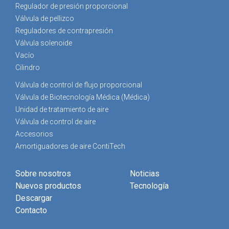
Regulador de presión proporcional
Válvula de pellizco
Reguladores de contrapresión
Válvula solenoide
Vacío
Cilindro
Válvula de control de flujo proporcional
Válvula de Biotecnología Médica (Médica)
Unidad de tratamiento de aire
Válvula de control de aire
Accesorios
Amortiguadores de aire ContiTech
Sobre nosotros
Noticias
Nuevos productos
Tecnología
Descargar
Contacto