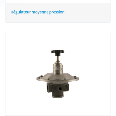
Régulateur moyenne pression