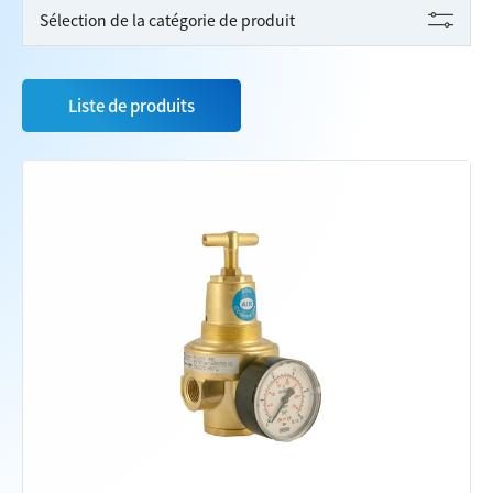
Sélection de la catégorie de produit
Liste de produits