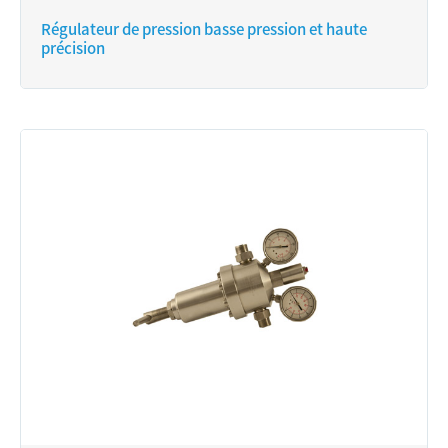
Régulateur de pression basse pression et haute
précision