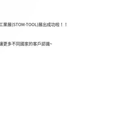
展(STOM-TOOL)展出成功啦！！
讓更多不同國家的客戶認識~