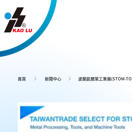
Cookie管理面板
首頁
新聞中心
波蘭凱爾策工業展(STOM-TO