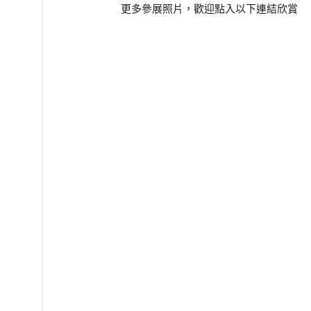
更多參展照片，歡迎點入以下連結欣賞