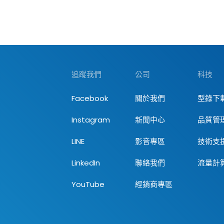
追蹤我們
公司
科技
Facebook
關於我們
型錄下
Instagram
新聞中心
品質管
LINE
影音專區
技術支
LinkedIn
聯絡我們
流量計
YouTube
經銷商專區