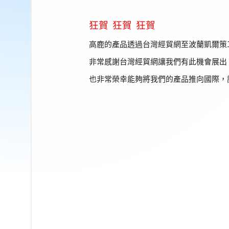
狂賀
狂賀 狂賀
高鹿的產品透過台灣經貿網至波蘭凱爾策工業
非常感謝台灣經貿網讓我們有此機會展出
也非常榮幸能夠將我們的產品推向國際，