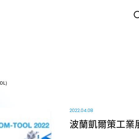
OL)
2022.04.08
波蘭凱爾策工業展(