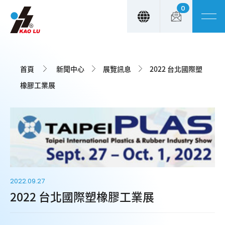
0
Cookie管理面板
首頁
新聞中心
展覽訊息
2022 台北國際塑
橡膠工業展
2022.09.27
2022 台北國際塑橡膠工業展