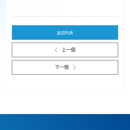
返回列表
上一個
下一個