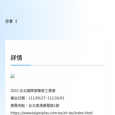
分享
詳情
2022 台北國際塑橡膠工業展
展出日期：111/09/27~111/10/01
展覽地點：台北南港展覽館1館
https://www.taipeiplas.com.tw/zh-tw/index.html