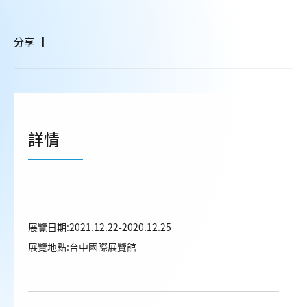
分享
詳情
展覽日期:2021.12.22-2020.12.25
展覽地點:台中國際展覽館