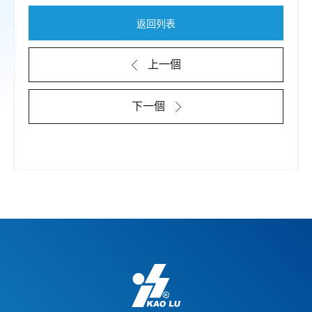
返回列表
上一個
下一個