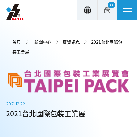
0
Cookie管理面板
首頁
新聞中心
展覽訊息
2021台北國際包
裝工業展
2021.12.22
2021台北國際包裝工業展