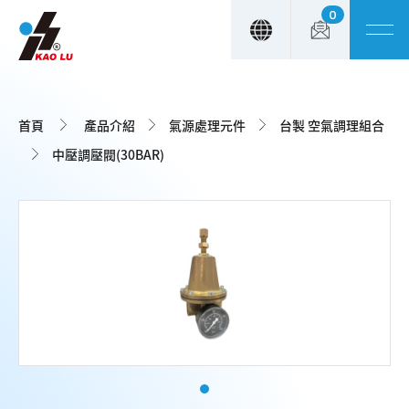
0
Cookie管理面板
首頁
產品介紹
氣源處理元件
台製 空氣調理組合
中壓調壓閥(30BAR)