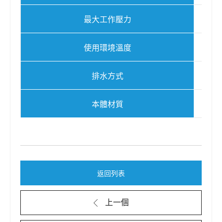
最大工作壓力
使用環境溫度
排水方式
本體材質
返回列表
上一個