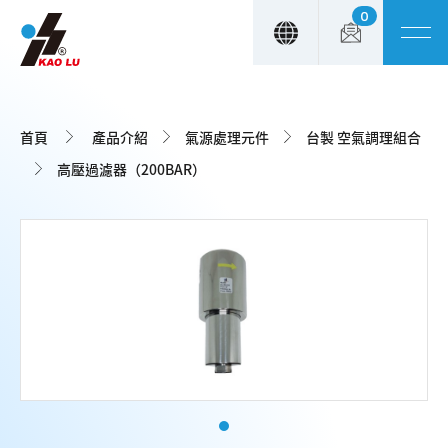
0
Cookie管理面板
首頁
產品介紹
氣源處理元件
台製 空氣調理組合
高壓過濾器（200BAR）