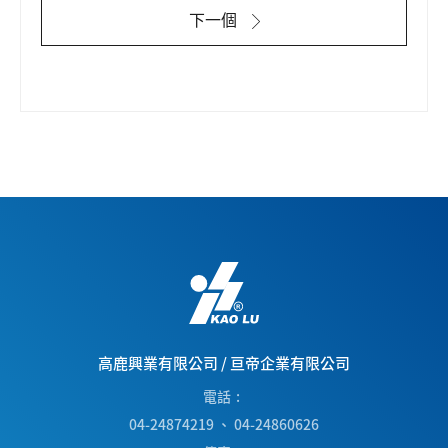
下一個
高鹿興業有限公司
/
亘帝企業有限公司
電話
04-24874219
、
04-24860626