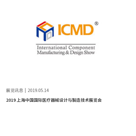
展览讯息
2019.05.14
2019 上海中国国际医疗器械设计与製造技术展览会