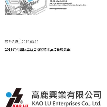
展览讯息
2019.03.10
2019 广州国际工业自动化技术及装备展览会