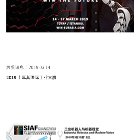
展览讯息
2019.03.14
2019 土耳其国际工业大展