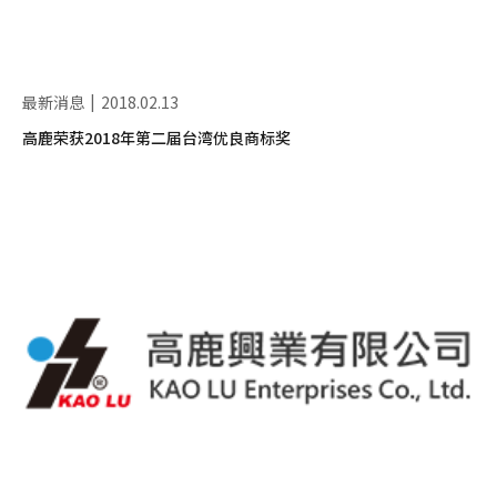
最新消息
2018.02.13
高鹿荣获2018年第二届台湾优良商标奖