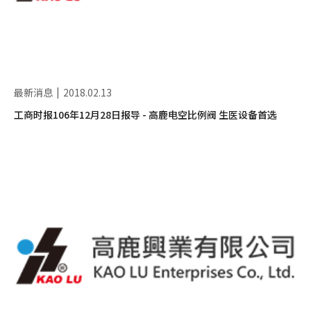
最新消息
2018.02.13
工商时报106年12月28日报导 - 高鹿电空比例阀 生医设备首选