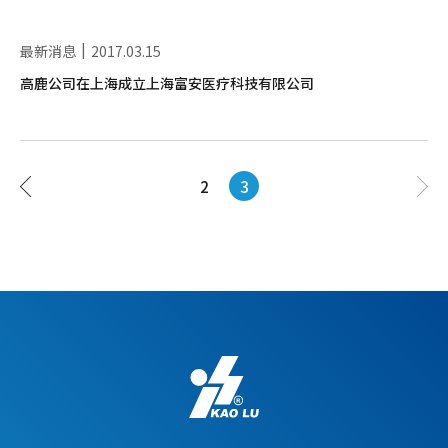
最新消息
2017.03.15
高鹿公司在上海成立上海富安医疗科技有限公司
2
3