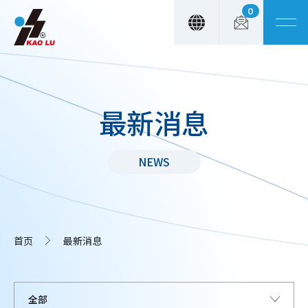
0
Cookie管理面板
最新消息
NEWS
首页
最新消息