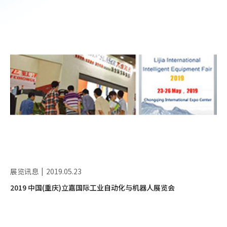
展览讯息
2019.05.23
2019 中国(重庆)立嘉国际工业自动化与机器人展览会