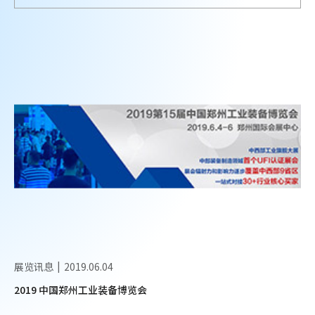
展览讯息
2019.06.04
2019 中国郑州工业装备博览会