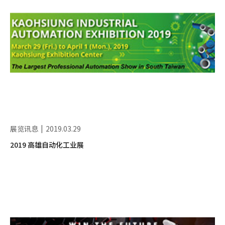
展览讯息
2019.03.29
2019 高雄自动化工业展