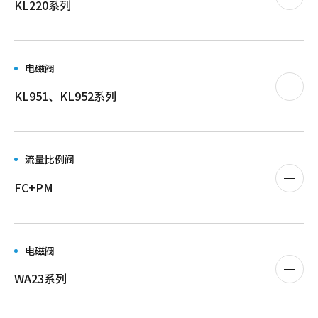
KL220系列
电磁阀
KL951、KL952系列
流量比例阀
FC+PM
电磁阀
WA23系列