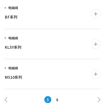
电磁阀
BF系列
电磁阀
KLSY系列
电磁阀
MS10系列
5
6