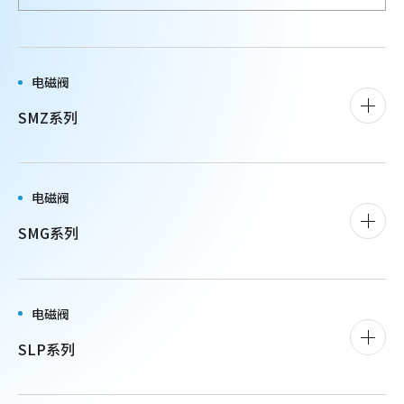
电磁阀
SMZ系列
电磁阀
SMG系列
电磁阀
SLP系列