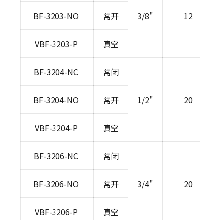
BF-3203-NO
常开
3/8"
12
VBF-3203-P
真空
BF-3204-NC
常闭
BF-3204-NO
常开
1/2"
20
VBF-3204-P
真空
BF-3206-NC
常闭
BF-3206-NO
常开
3/4"
20
VBF-3206-P
真空