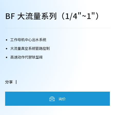
BF 大流量系列（1/4"~1"）
工作母机中心出水系统
大流量真空系统管路控制
高速动作代替球型阀
分享
询价