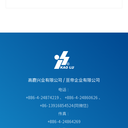
高鹿兴业有限公司
/
亘帝企业有限公司
电话
+886-4-24874219
、
+886-4-24860626
、
+86-13916854524(同微信)
传真
+886-4-24864269