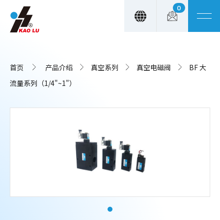
0
Cookie管理面板
首页
产品介绍
真空系列
真空电磁阀
BF 大
流量系列（1/4"~1"）