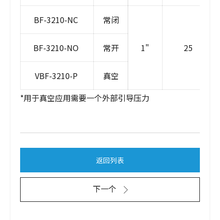
BF-3210-NC
常闭
BF-3210-NO
常开
1"
25
VBF-3210-P
真空
*用于真空应用需要一个外部引导压力
返回列表
下一个