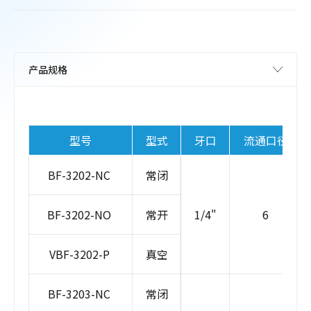
型号
型式
牙口
流通口径
BF-3202-NC
常闭
BF-3202-NO
常开
1/4"
6
VBF-3202-P
真空
BF-3203-NC
常闭