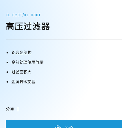
KL-020T/KL-030T
高压过滤器
铝合金结构
高效处理使用气量
过滤面积大
金属排水旋塞
分享
询价