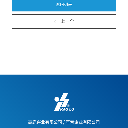
返回列表
上一个
高鹿兴业有限公司
/
亘帝企业有限公司