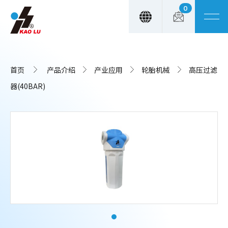
0
Cookie管理面板
首页
产品介绍
产业应用
轮胎机械
高压过滤
器(40BAR)