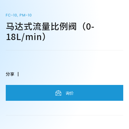
FC-10, PM-10
马达式流量比例阀（0-
18L/min）
分享
询价