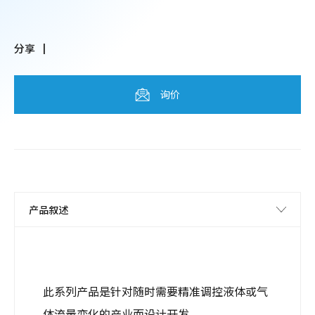
分享
询价
此系列产品是针对随时需要精准调控液体或气
体流量变化的产业而设计开发。