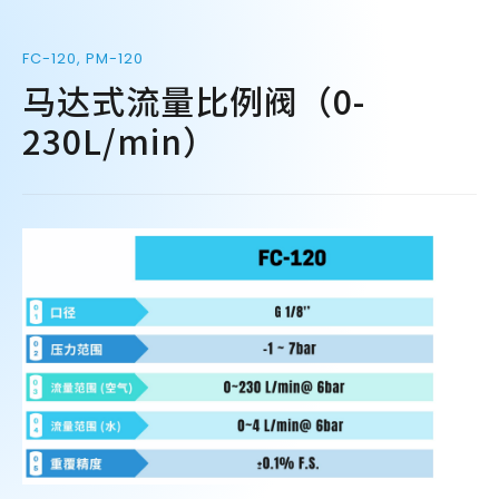
FC-120, PM-120
马达式流量比例阀（0-
230L/min）