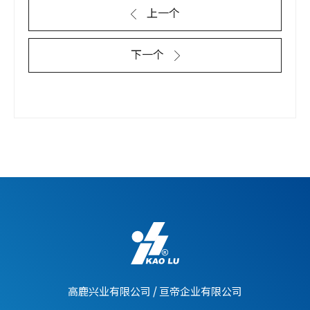
上一个
下一个
高鹿兴业有限公司
/
亘帝企业有限公司