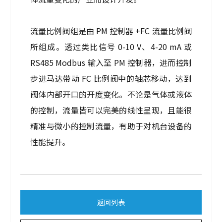
流量比例阀组是由 PM 控制器 +FC 流量比例阀
所组成。透过类比信号 0-10 V、4-20 mA 或
RS485 Modbus 输入至 PM 控制器，进而控制
步进马达带动 FC 比例阀中的轴芯移动，达到
阀体内部开口的开度变化。不论是气体或液体
的控制，流量皆可以完美的线性呈现，且能很
精准与微小的控制流量，有助于对机台设备的
性能提升。
返回列表