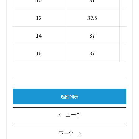
10
31
12
32.5
14
37
16
37
返回列表
上一个
下一个