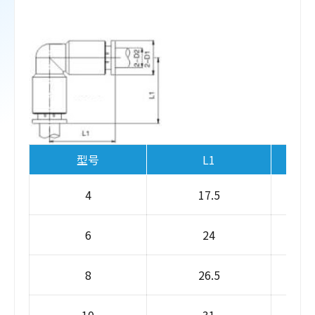
型号
L1
4
17.5
6
24
8
26.5