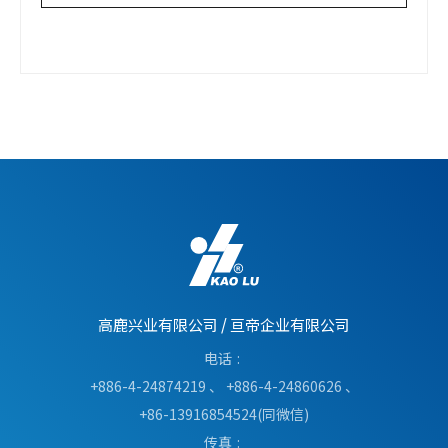
高鹿兴业有限公司
/
亘帝企业有限公司
电话
+886-4-24874219
、
+886-4-24860626
、
+86-13916854524(同微信)
传真