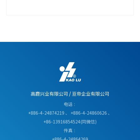
高鹿兴业有限公司
/
亘帝企业有限公司
电话
+886-4-24874219
、
+886-4-24860626
、
+86-13916854524(同微信)
传真
+886-4-24864269