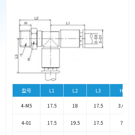
型号
L1
L2
L3
H
4-M5
17.5
18
17.5
3.6
4-01
17.5
19.5
17.5
7