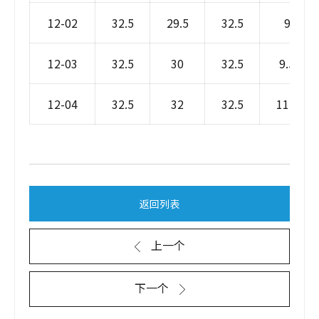
12-02
32.5
29.5
32.5
9
12-03
32.5
30
32.5
9.5
12-04
32.5
32
32.5
11.5
返回列表
上一个
下一个