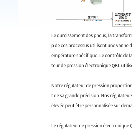
Le durcissement des pneus, la transform
p de ces processus utilisent une vanne 
empérature spécifique. Le contrôle de 
teur de pression électronique QKL utilis
Notre régulateur de pression proportionn
t de sa grande précision. Nos régulateur
élevée peut être personnalisée sur dem
Le régulateur de pression électronique