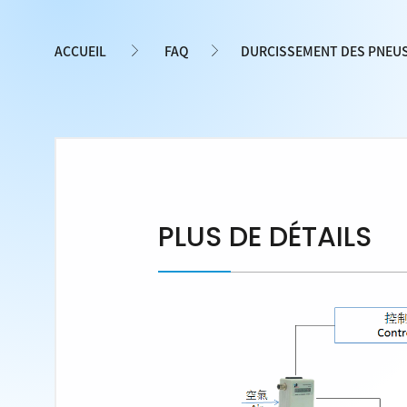
ACCUEIL
FAQ
DURCISSEMENT DES PNEU
PLUS DE DÉTAILS