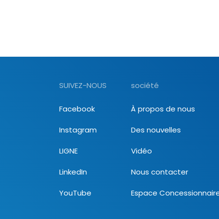
SUIVEZ-NOUS
société
Facebook
À propos de nous
Instagram
Des nouvelles
LIGNE
Vidéo
LinkedIn
Nous contacter
YouTube
Espace Concessionnair