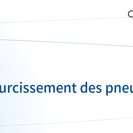
urcissement des pne