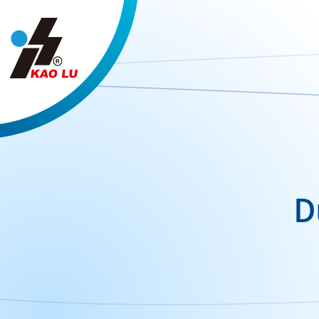
Panneau de gestion des cookies
D