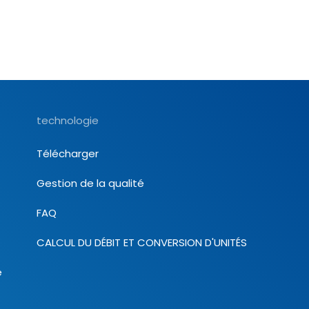
technologie
Télécharger
Gestion de la qualité
FAQ
CALCUL DU DÉBIT ET CONVERSION D'UNITÉS
e