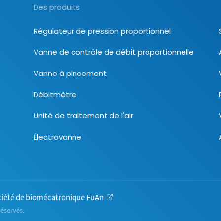
Des produits
Régulateur de pression proportionnel
Vanne de contrôle de débit proportionnelle
Vanne à pincement
Débitmètre
Unité de traitement de l'air
Électrovanne
iété de biomécatronique FuAn
réservés.