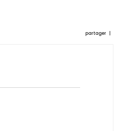
partager